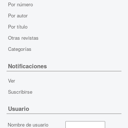
Por número
Por autor
Por título
Otras revistas
Categorías
Notificaciones
Ver
Suscribirse
Usuario
Nombre de usuario