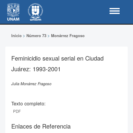
Inicio
>
Número 73
>
Monárrez Fragoso
Feminicidio sexual serial en Ciudad
Juárez: 1993-2001
Julia Monárrez Fragoso
Texto completo:
PDF
Enlaces de Referencia