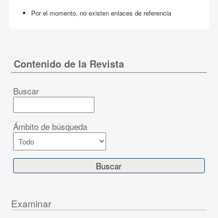
Por el momento, no existen enlaces de referencia
Contenido de la Revista
Buscar
Ámbito de búsqueda
Examinar