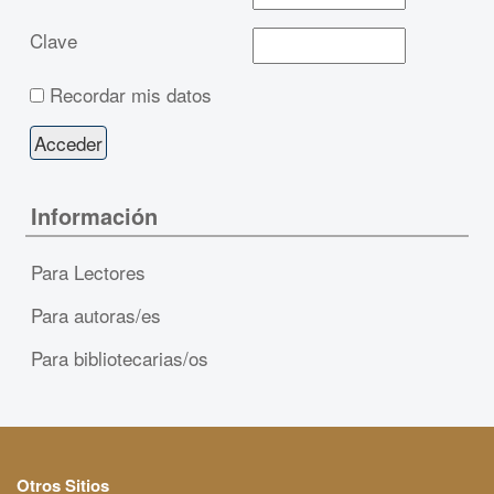
Clave
Recordar mis datos
Información
Para Lectores
Para autoras/es
Para bibliotecarias/os
Otros Sitios