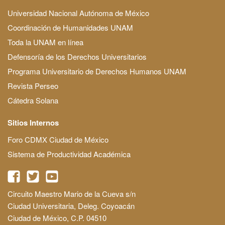
Universidad Nacional Autónoma de México
Coordinación de Humanidades UNAM
Toda la UNAM en línea
Defensoría de los Derechos Universitarios
Programa Universitario de Derechos Humanos UNAM
Revista Perseo
Cátedra Solana
Sitios Internos
Foro CDMX Ciudad de México
Sistema de Productividad Académica
Circuito Maestro Mario de la Cueva s/n
Ciudad Universitaria, Deleg. Coyoacán
Ciudad de México, C.P. 04510