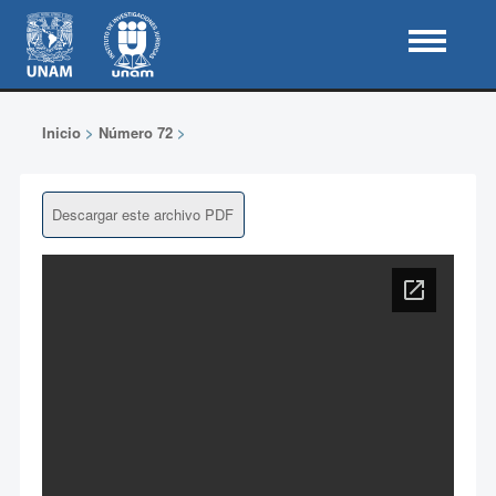
Inicio
>
Número 72
>
Descargar este archivo PDF