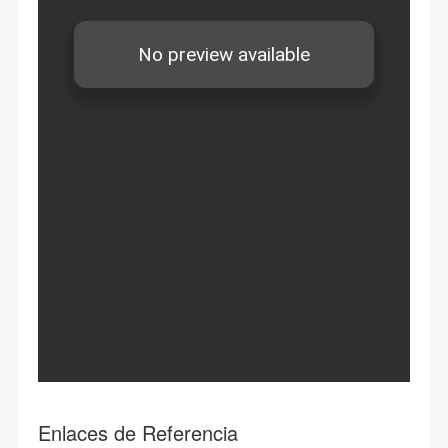
Enlaces de Referencia