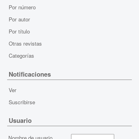
Por número
Por autor
Por título
Otras revistas
Categorías
Notificaciones
Ver
Suscribirse
Usuario
Nombre de usuario