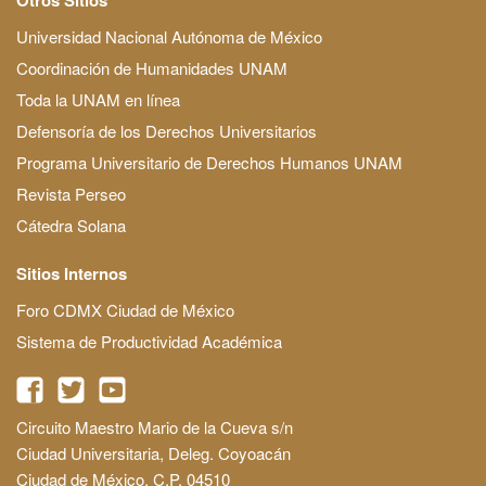
Universidad Nacional Autónoma de México
Coordinación de Humanidades UNAM
Toda la UNAM en línea
Defensoría de los Derechos Universitarios
Programa Universitario de Derechos Humanos UNAM
Revista Perseo
Cátedra Solana
Sitios Internos
Foro CDMX Ciudad de México
Sistema de Productividad Académica
Circuito Maestro Mario de la Cueva s/n
Ciudad Universitaria, Deleg. Coyoacán
Ciudad de México, C.P. 04510