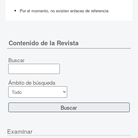
Por el momento, no existen enlaces de referencia
Contenido de la Revista
Buscar
Ámbito de búsqueda
Examinar