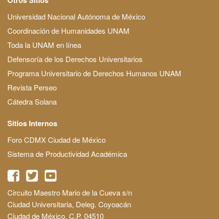
Universidad Nacional Autónoma de México
Coordinación de Humanidades UNAM
Toda la UNAM en línea
Defensoría de los Derechos Universitarios
Programa Universitario de Derechos Humanos UNAM
Revista Perseo
Cátedra Solana
Sitios Internos
Foro CDMX Ciudad de México
Sistema de Productividad Académica
Circuito Maestro Mario de la Cueva s/n
Ciudad Universitaria, Deleg. Coyoacán
Ciudad de México, C.P. 04510