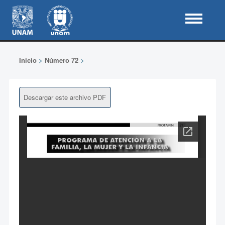
Inicio
>
Número 72
>
Descargar este archivo PDF