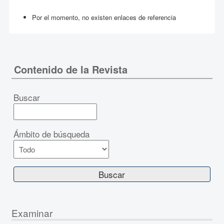
Por el momento, no existen enlaces de referencia
Contenido de la Revista
Buscar
Ámbito de búsqueda
Examinar