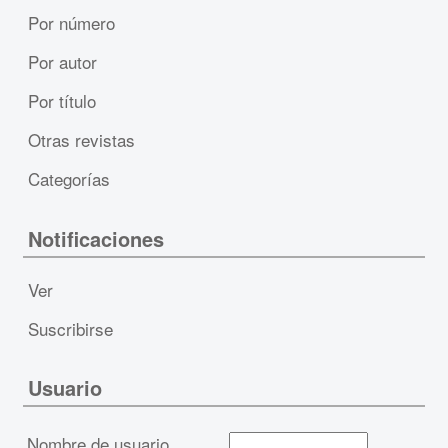
Por número
Por autor
Por título
Otras revistas
Categorías
Notificaciones
Ver
Suscribirse
Usuario
Nombre de usuario