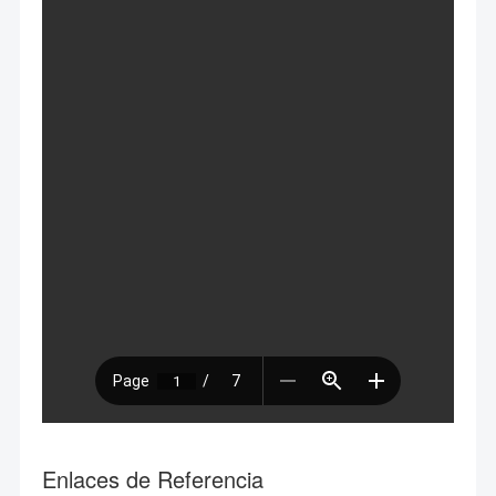
Enlaces de Referencia