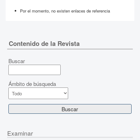
Por el momento, no existen enlaces de referencia
Contenido de la Revista
Buscar
Ámbito de búsqueda
Examinar