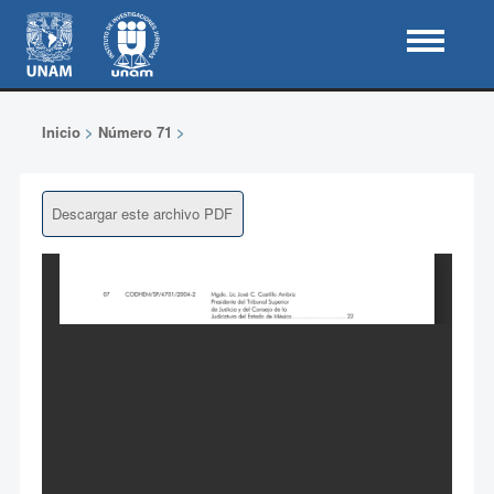
Inicio
>
Número 71
>
Descargar este archivo PDF