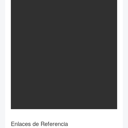
Enlaces de Referencia