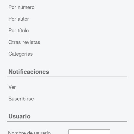
Por número
Por autor
Por título
Otras revistas
Categorías
Notificaciones
Ver
Suscribirse
Usuario
Nombre de usuario