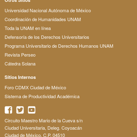
Universidad Nacional Autónoma de México
Coordinación de Humanidades UNAM
Toda la UNAM en línea
Defensoría de los Derechos Universitarios
Programa Universitario de Derechos Humanos UNAM
Revista Perseo
Cátedra Solana
Sitios Internos
Foro CDMX Ciudad de México
Sistema de Productividad Académica
Circuito Maestro Mario de la Cueva s/n
Ciudad Universitaria, Deleg. Coyoacán
Ciudad de México, C.P. 04510