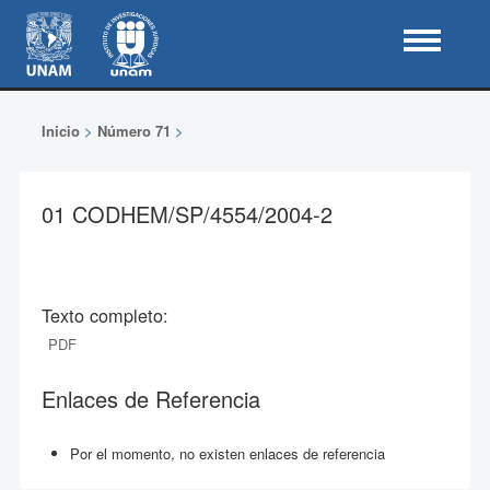
Inicio
>
Número 71
>
01 CODHEM/SP/4554/2004-2
Texto completo:
PDF
Enlaces de Referencia
Por el momento, no existen enlaces de referencia