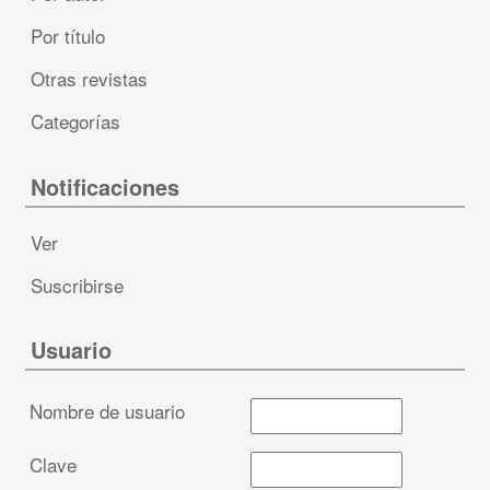
Por título
Otras revistas
Categorías
Notificaciones
Ver
Suscribirse
Usuario
Nombre de usuario
Clave