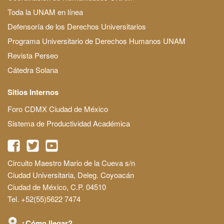
Toda la UNAM en línea
Defensoría de los Derechos Universitarios
Programa Universitario de Derechos Humanos UNAM
Revista Perseo
Cátedra Solana
Sitios Internos
Foro CDMX Ciudad de México
Sistema de Productividad Académica
Circuito Maestro Mario de la Cueva s/n
Ciudad Universitaria, Deleg. Coyoacán
Ciudad de México, C.P. 04510
Tel. +52(55)5622 7474
¿Cómo llegar?