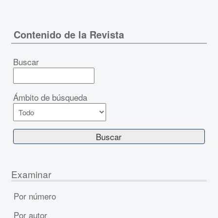
Contenido de la Revista
Buscar
Ámbito de búsqueda
Examinar
Por número
Por autor