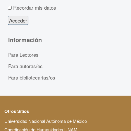
Recordar mis datos
Información
Para Lectores
Para autoras/es
Para bibliotecarias/os
Otros Sitios
Universidad Nacional Autónoma de México
Coordinación de Humanidades UNAM