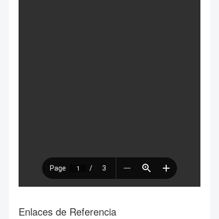
Enlaces de Referencia