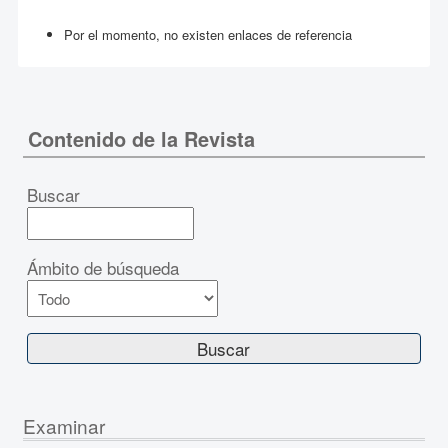
Por el momento, no existen enlaces de referencia
Contenido de la Revista
Buscar
Ámbito de búsqueda
Examinar