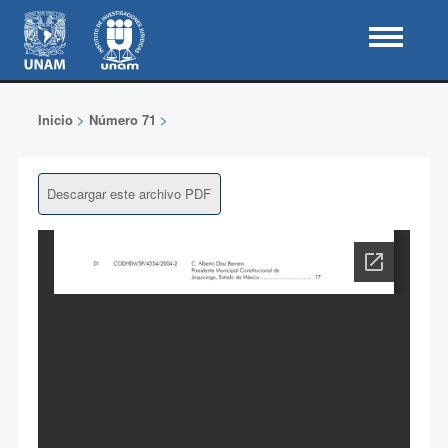
Inicio
>
Número 71
>
Descargar este archivo PDF