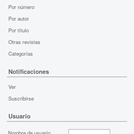
Por número
Por autor
Por título
Otras revistas
Categorías
Notificaciones
Ver
Suscribirse
Usuario
Nombre de usuario