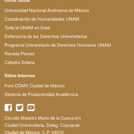
Universidad Nacional Autónoma de México
Coordinación de Humanidades UNAM
Toda la UNAM en línea
Defensoría de los Derechos Universitarios
Programa Universitario de Derechos Humanos UNAM
Revista Perseo
Cátedra Solana
Sitios Internos
Foro CDMX Ciudad de México
Sistema de Productividad Académica
Circuito Maestro Mario de la Cueva s/n
Ciudad Universitaria, Deleg. Coyoacán
Ciudad de México, C.P. 04510