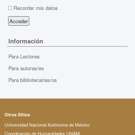
Recordar mis datos
Información
Para Lectores
Para autoras/es
Para bibliotecarias/os
Otros Sitios
Universidad Nacional Autónoma de México
Coordinación de Humanidades UNAM