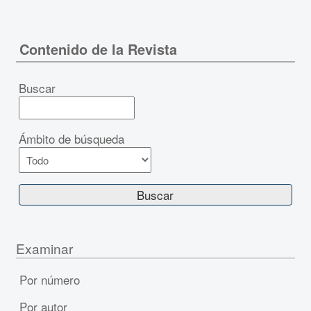
Contenido de la Revista
Buscar
Ámbito de búsqueda
Examinar
Por número
Por autor