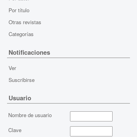
Por título
Otras revistas
Categorías
Notificaciones
Ver
Suscribirse
Usuario
Nombre de usuario
Clave