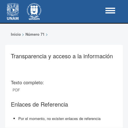
Inicio
>
Número 71
>
Transparencia y acceso a la información
Texto completo:
PDF
Enlaces de Referencia
Por el momento, no existen enlaces de referencia