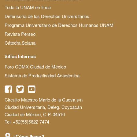
Toda la UNAM en línea
Defensoría de los Derechos Universitarios
Programa Universitario de Derechos Humanos UNAM
Revista Perseo
Cátedra Solana
Sitios Internos
Foro CDMX Ciudad de México
Sistema de Productividad Académica
Circuito Maestro Mario de la Cueva s/n
Ciudad Universitaria, Deleg. Coyoacán
Ciudad de México, C.P. 04510
Tel. +52(55)5622 7474
¿Cómo llegar?