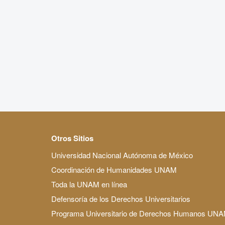
Otros Sitios
Universidad Nacional Autónoma de México
Coordinación de Humanidades UNAM
Toda la UNAM en línea
Defensoría de los Derechos Universitarios
Programa Universitario de Derechos Humanos UN