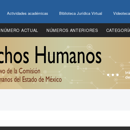
Actividades académicas
Biblioteca Jurídica Virtual
Videoteca
NÚMERO ACTUAL
NÚMEROS ANTERIORES
CATEGORÍ