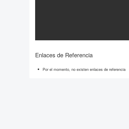
Enlaces de Referencia
Por el momento, no existen enlaces de referencia