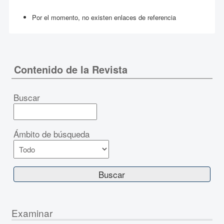
Por el momento, no existen enlaces de referencia
Contenido de la Revista
Buscar
Ámbito de búsqueda
Examinar