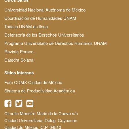
Universidad Nacional Autónoma de México
Coordinación de Humanidades UNAM
Toda la UNAM en línea
Defensoría de los Derechos Universitarios
Programa Universitario de Derechos Humanos UNAM
Revista Perseo
Cátedra Solana
Sitios Internos
Foro CDMX Ciudad de México
Sistema de Productividad Académica
Circuito Maestro Mario de la Cueva s/n
Ciudad Universitaria, Deleg. Coyoacán
Ciudad de México, C.P. 04510