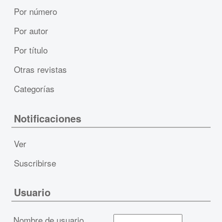
Por número
Por autor
Por título
Otras revistas
Categorías
Notificaciones
Ver
Suscribirse
Usuario
Nombre de usuario