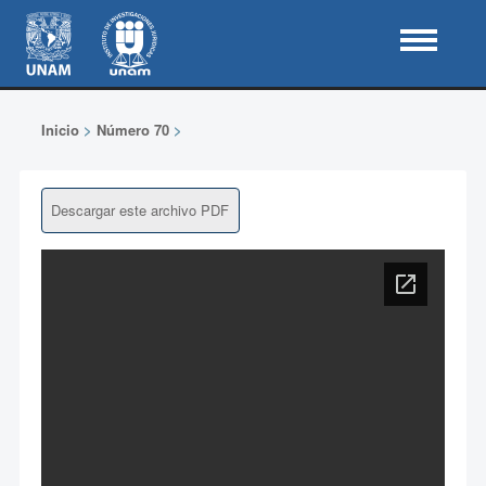
Inicio
>
Número 70
>
Descargar este archivo PDF