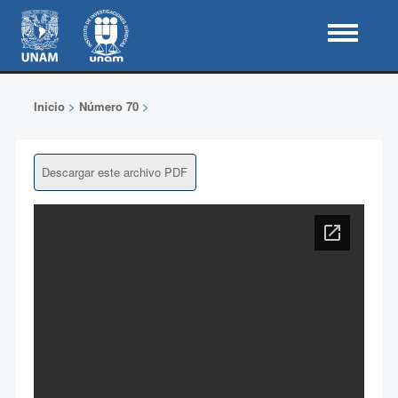
Inicio
>
Número 70
>
Descargar este archivo PDF