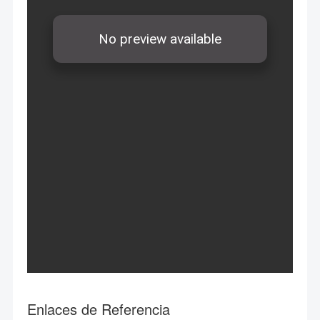
Enlaces de Referencia