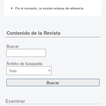
Por el momento, no existen enlaces de referencia
Contenido de la Revista
Buscar
Ámbito de búsqueda
Examinar