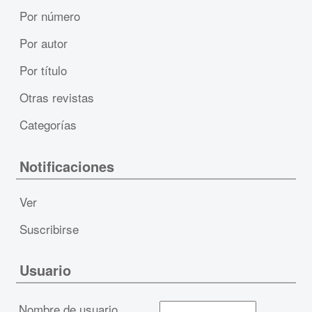
Por número
Por autor
Por título
Otras revistas
Categorías
Notificaciones
Ver
Suscribirse
Usuario
Nombre de usuario