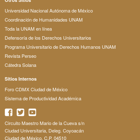
Universidad Nacional Autónoma de México
Coordinación de Humanidades UNAM
Toda la UNAM en línea
Defensoría de los Derechos Universitarios
Programa Universitario de Derechos Humanos UNAM
Revista Perseo
Cátedra Solana
Sitios Internos
Foro CDMX Ciudad de México
Sistema de Productividad Académica
Circuito Maestro Mario de la Cueva s/n
Ciudad Universitaria, Deleg. Coyoacán
Ciudad de México, C.P. 04510