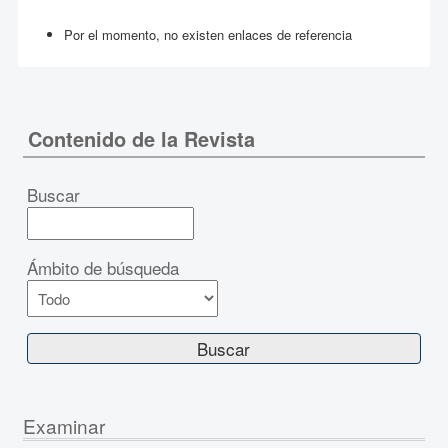
Por el momento, no existen enlaces de referencia
Contenido de la Revista
Buscar
Ámbito de búsqueda
Examinar