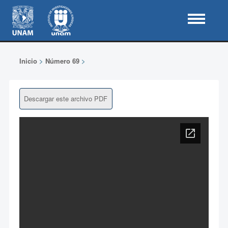
Inicio
>
Número 69
>
Descargar este archivo PDF