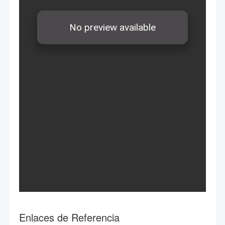
Enlaces de Referencia