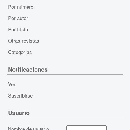
Por número
Por autor
Por título
Otras revistas
Categorías
Notificaciones
Ver
Suscribirse
Usuario
Nombre de usuario