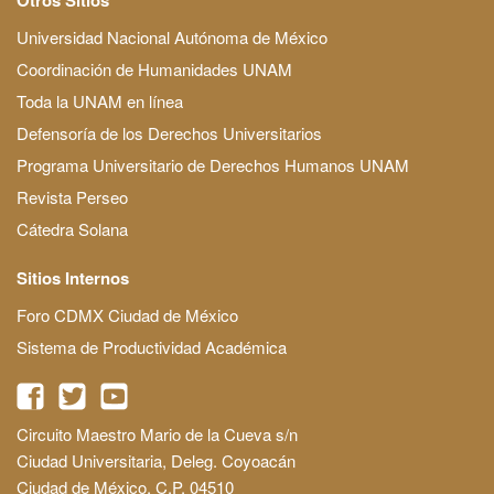
Universidad Nacional Autónoma de México
Coordinación de Humanidades UNAM
Toda la UNAM en línea
Defensoría de los Derechos Universitarios
Programa Universitario de Derechos Humanos UNAM
Revista Perseo
Cátedra Solana
Sitios Internos
Foro CDMX Ciudad de México
Sistema de Productividad Académica
Circuito Maestro Mario de la Cueva s/n
Ciudad Universitaria, Deleg. Coyoacán
Ciudad de México, C.P. 04510