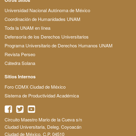
Universidad Nacional Autónoma de México
Coordinación de Humanidades UNAM
Toda la UNAM en línea
Defensoría de los Derechos Universitarios
Programa Universitario de Derechos Humanos UNAM
Revista Perseo
Cátedra Solana
Sitios Internos
Foro CDMX Ciudad de México
Sistema de Productividad Académica
Circuito Maestro Mario de la Cueva s/n
Ciudad Universitaria, Deleg. Coyoacán
Ciudad de México, C.P. 04510