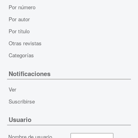
Por número
Por autor
Por título
Otras revistas
Categorías
Notificaciones
Ver
Suscribirse
Usuario
Nombre de usuario