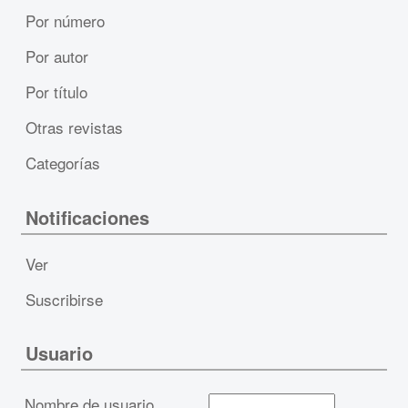
Por número
Por autor
Por título
Otras revistas
Categorías
Notificaciones
Ver
Suscribirse
Usuario
Nombre de usuario