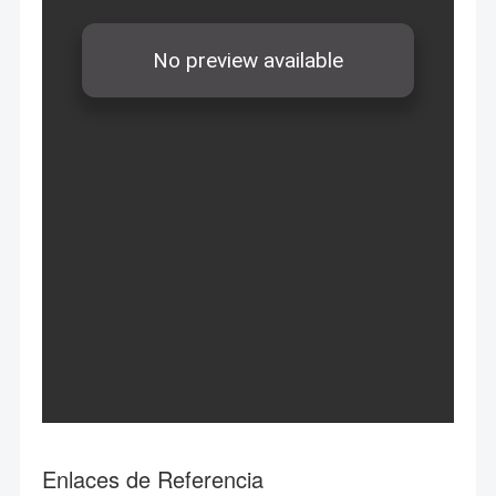
Enlaces de Referencia