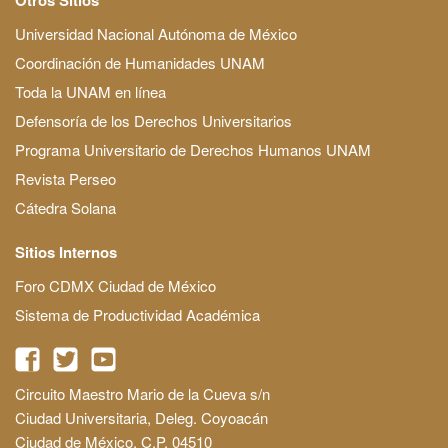
Universidad Nacional Autónoma de México
Coordinación de Humanidades UNAM
Toda la UNAM en línea
Defensoría de los Derechos Universitarios
Programa Universitario de Derechos Humanos UNAM
Revista Perseo
Cátedra Solana
Sitios Internos
Foro CDMX Ciudad de México
Sistema de Productividad Académica
Circuito Maestro Mario de la Cueva s/n
Ciudad Universitaria, Deleg. Coyoacán
Ciudad de México, C.P. 04510