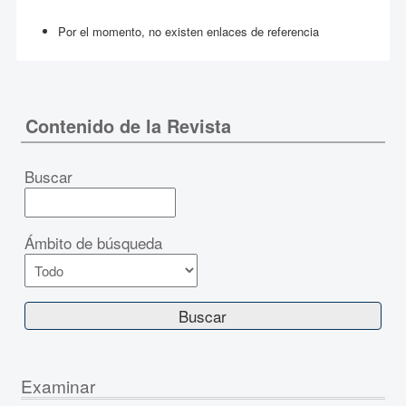
Por el momento, no existen enlaces de referencia
Contenido de la Revista
Buscar
Ámbito de búsqueda
Examinar