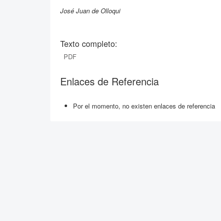
José Juan de Olloqui
Texto completo:
PDF
Enlaces de Referencia
Por el momento, no existen enlaces de referencia