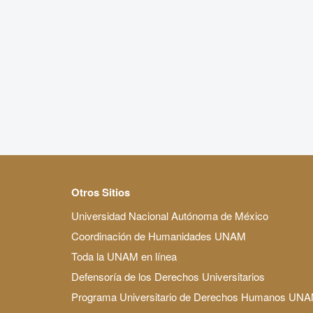
Otros Sitios
Universidad Nacional Autónoma de México
Coordinación de Humanidades UNAM
Toda la UNAM en línea
Defensoría de los Derechos Universitarios
Programa Universitario de Derechos Humanos UN