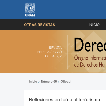
OTRAS REVISTAS
INICIO
Inicio
>
Número 68
>
Olloqui
Reflexiones en torno al terrorismo