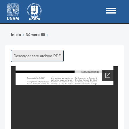
Inicio
>
Número 65
>
Descargar este archivo PDF