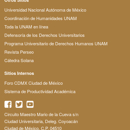
Universidad Nacional Autónoma de México
Coordinación de Humanidades UNAM
Toda la UNAM en línea
Defensoría de los Derechos Universitarios
Programa Universitario de Derechos Humanos UNAM
Revista Perseo
Cátedra Solana
Sitios Internos
Foro CDMX Ciudad de México
Sistema de Productividad Académica
Circuito Maestro Mario de la Cueva s/n
Ciudad Universitaria, Deleg. Coyoacán
Ciudad de México, C.P. 04510