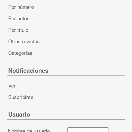
Por número
Por autor
Por título
Otras revistas
Categorías
Notificaciones
Ver
Suscribirse
Usuario
Nombre de usuario