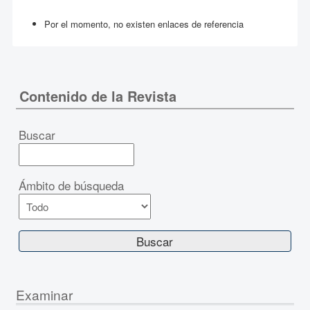
Por el momento, no existen enlaces de referencia
Contenido de la Revista
Buscar
Ámbito de búsqueda
Examinar