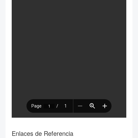
Enlaces de Referencia