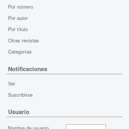
Por número
Por autor
Por título
Otras revistas
Categorías
Notificaciones
Ver
Suscribirse
Usuario
Nombre de usuario