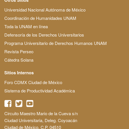
Universidad Nacional Autónoma de México
Coordinación de Humanidades UNAM
Toda la UNAM en línea
Defensoría de los Derechos Universitarios
Programa Universitario de Derechos Humanos UNAM
Revista Perseo
Cátedra Solana
Sitios Internos
Foro CDMX Ciudad de México
Sistema de Productividad Académica
Circuito Maestro Mario de la Cueva s/n
Ciudad Universitaria, Deleg. Coyoacán
Ciudad de México, C.P. 04510