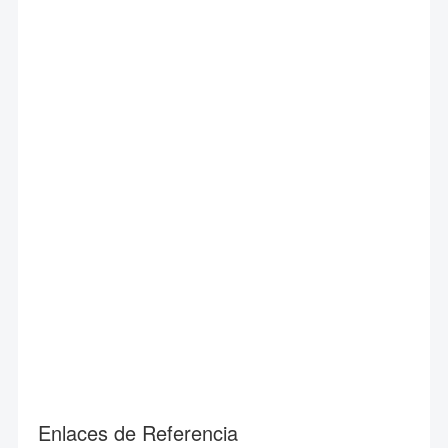
Enlaces de Referencia