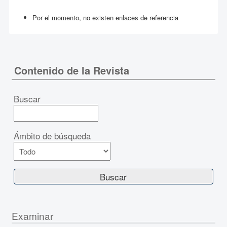
Por el momento, no existen enlaces de referencia
Contenido de la Revista
Buscar
Ámbito de búsqueda
Examinar