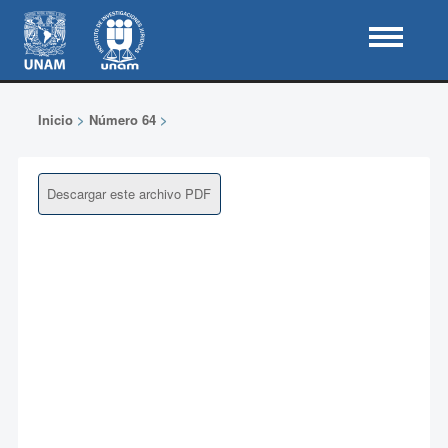
Inicio
>
Número 64
>
Descargar este archivo PDF