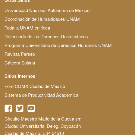
Universidad Nacional Autónoma de México
Coordinación de Humanidades UNAM
Toda la UNAM en línea
Defensoría de los Derechos Universitarios
Programa Universitario de Derechos Humanos UNAM
Revista Perseo
Cátedra Solana
Sitios Internos
Foro CDMX Ciudad de México
Sistema de Productividad Académica
Circuito Maestro Mario de la Cueva s/n
Ciudad Universitaria, Deleg. Coyoacán
Ciudad de México, C.P. 04510