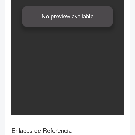
Enlaces de Referencia