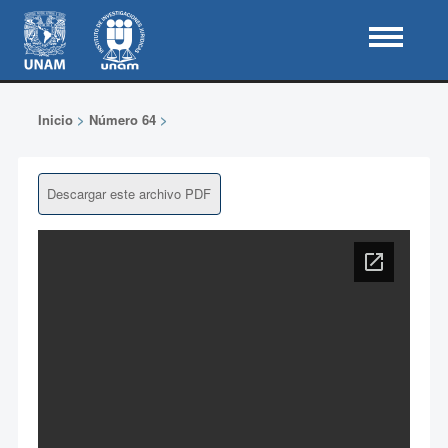
Inicio
>
Número 64
>
Descargar este archivo PDF