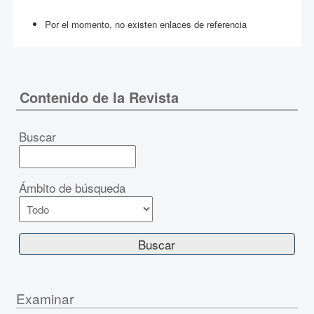
Por el momento, no existen enlaces de referencia
Contenido de la Revista
Buscar
Ámbito de búsqueda
Examinar