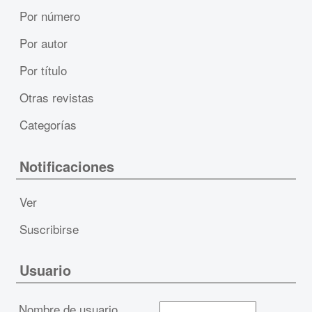
Por número
Por autor
Por título
Otras revistas
Categorías
Notificaciones
Ver
Suscribirse
Usuario
Nombre de usuario