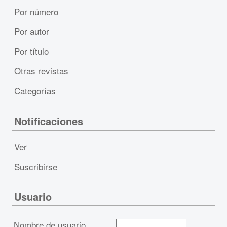
Por número
Por autor
Por título
Otras revistas
Categorías
Notificaciones
Ver
Suscribirse
Usuario
Nombre de usuario