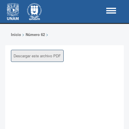
Inicio
>
Número 62
>
Descargar este archivo PDF