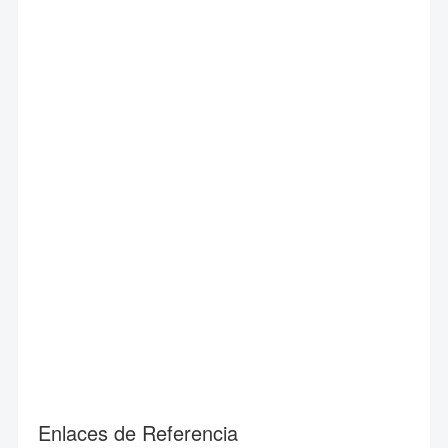
Enlaces de Referencia