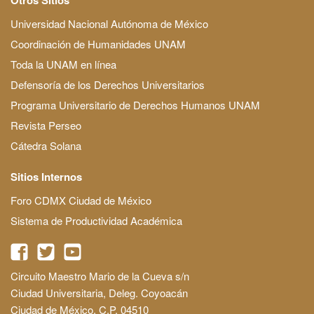
Universidad Nacional Autónoma de México
Coordinación de Humanidades UNAM
Toda la UNAM en línea
Defensoría de los Derechos Universitarios
Programa Universitario de Derechos Humanos UNAM
Revista Perseo
Cátedra Solana
Sitios Internos
Foro CDMX Ciudad de México
Sistema de Productividad Académica
Circuito Maestro Mario de la Cueva s/n
Ciudad Universitaria, Deleg. Coyoacán
Ciudad de México, C.P. 04510