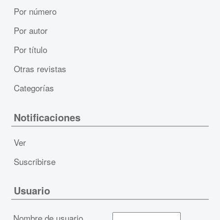
Por número
Por autor
Por título
Otras revistas
Categorías
Notificaciones
Ver
Suscribirse
Usuario
Nombre de usuario