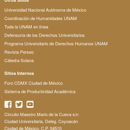
Universidad Nacional Autónoma de México
Coordinación de Humanidades UNAM
Toda la UNAM en línea
Defensoría de los Derechos Universitarios
Programa Universitario de Derechos Humanos UNAM
Revista Perseo
Cátedra Solana
Sitios Internos
Foro CDMX Ciudad de México
Sistema de Productividad Académica
Circuito Maestro Mario de la Cueva s/n
Ciudad Universitaria, Deleg. Coyoacán
Ciudad de México, C.P. 04510