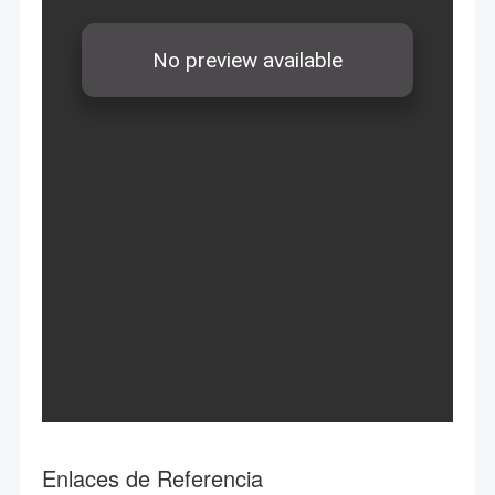
Enlaces de Referencia