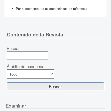
Por el momento, no existen enlaces de referencia
Contenido de la Revista
Buscar
Ámbito de búsqueda
Examinar