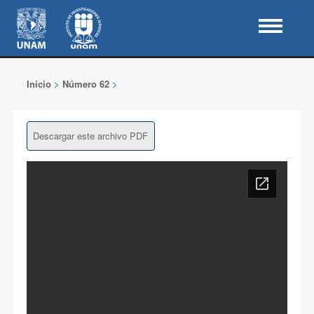
Inicio
>
Número 62
>
Descargar este archivo PDF