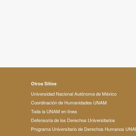
Otros Sitios
Universidad Nacional Autónoma de México
Coordinación de Humanidades UNAM
Toda la UNAM en línea
Defensoría de los Derechos Universitarios
Programa Universitario de Derechos Humanos UN