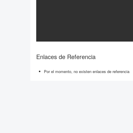
Enlaces de Referencia
Por el momento, no existen enlaces de referencia