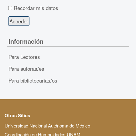
Recordar mis datos
Información
Para Lectores
Para autoras/es
Para bibliotecarias/os
Otros Sitios
Universidad Nacional Autónoma de México
Coordinación de Humanidades UNAM