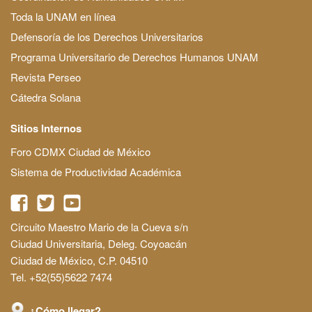
Toda la UNAM en línea
Defensoría de los Derechos Universitarios
Programa Universitario de Derechos Humanos UNAM
Revista Perseo
Cátedra Solana
Sitios Internos
Foro CDMX Ciudad de México
Sistema de Productividad Académica
Circuito Maestro Mario de la Cueva s/n
Ciudad Universitaria, Deleg. Coyoacán
Ciudad de México, C.P. 04510
Tel. +52(55)5622 7474
¿Cómo llegar?