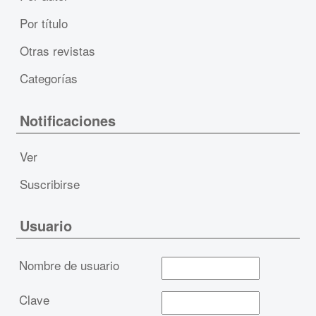
Por título
Otras revistas
Categorías
Notificaciones
Ver
Suscribirse
Usuario
Nombre de usuario
Clave