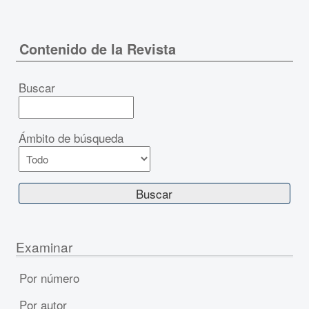
Contenido de la Revista
Buscar
Ámbito de búsqueda
Examinar
Por número
Por autor