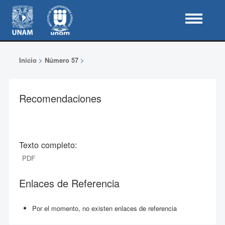
Inicio
>
Número 57
>
Recomendaciones
Texto completo:
PDF
Enlaces de Referencia
Por el momento, no existen enlaces de referencia