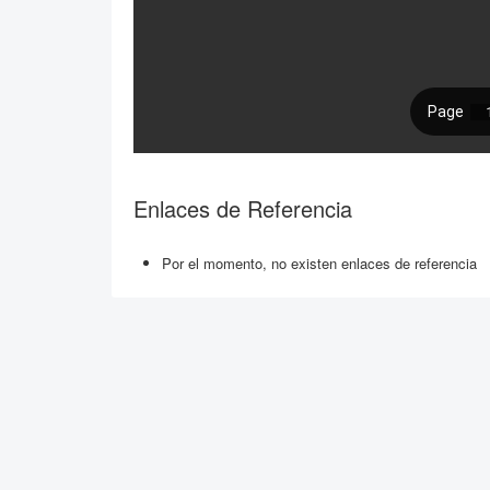
Enlaces de Referencia
Por el momento, no existen enlaces de referencia