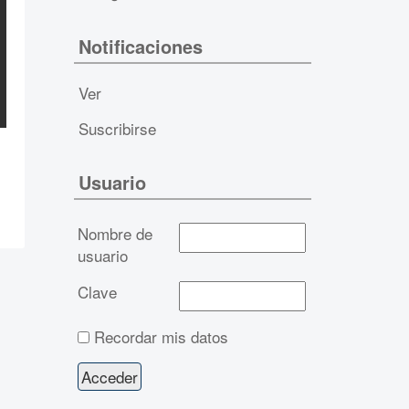
Notificaciones
Ver
Suscribirse
Usuario
Nombre de
usuario
Clave
Recordar mis datos