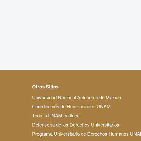
Otros Sitios
Universidad Nacional Autónoma de México
Coordinación de Humanidades UNAM
Toda la UNAM en línea
Defensoría de los Derechos Universitarios
Programa Universitario de Derechos Humanos UN