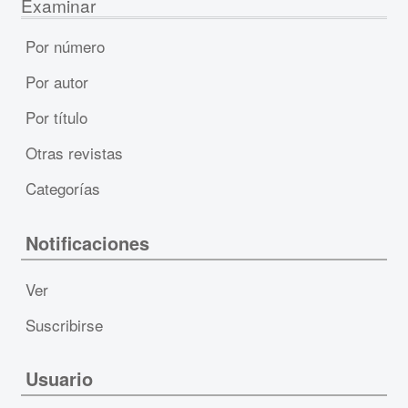
Examinar
Por número
Por autor
Por título
Otras revistas
Categorías
Notificaciones
Ver
Suscribirse
Usuario