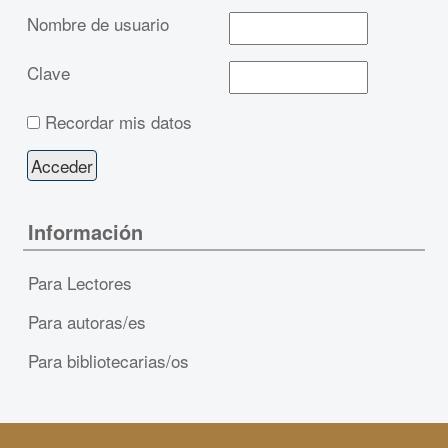
Nombre de usuario
Clave
Recordar mis datos
Información
Para Lectores
Para autoras/es
Para bibliotecarias/os