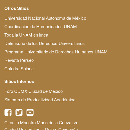
Otros Sitios
Universidad Nacional Autónoma de México
Coordinación de Humanidades UNAM
Toda la UNAM en línea
Defensoría de los Derechos Universitarios
Programa Universitario de Derechos Humanos UNAM
Revista Perseo
Cátedra Solana
Sitios Internos
Foro CDMX Ciudad de México
Sistema de Productividad Académica
Circuito Maestro Mario de la Cueva s/n
Ciudad Universitaria, Deleg. Coyoacán