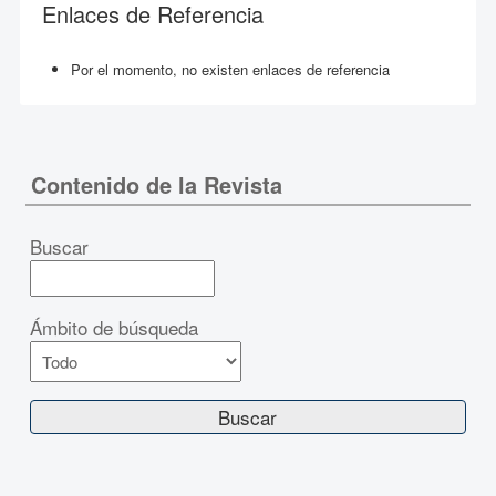
Enlaces de Referencia
Por el momento, no existen enlaces de referencia
Contenido de la Revista
Buscar
Ámbito de búsqueda