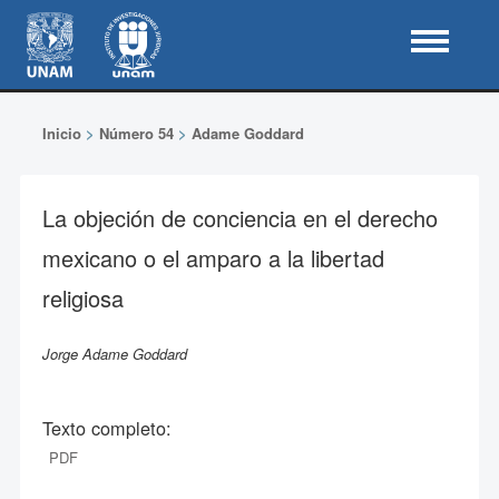
Inicio
>
Número 54
>
Adame Goddard
La objeción de conciencia en el derecho
mexicano o el amparo a la libertad
religiosa
Jorge Adame Goddard
Texto completo:
PDF