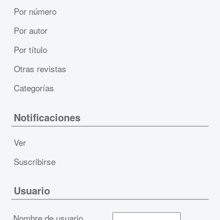
Por número
Por autor
Por título
Otras revistas
Categorías
Notificaciones
Ver
Suscribirse
Usuario
Nombre de usuario