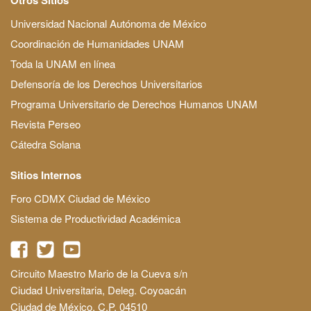
Universidad Nacional Autónoma de México
Coordinación de Humanidades UNAM
Toda la UNAM en línea
Defensoría de los Derechos Universitarios
Programa Universitario de Derechos Humanos UNAM
Revista Perseo
Cátedra Solana
Sitios Internos
Foro CDMX Ciudad de México
Sistema de Productividad Académica
Circuito Maestro Mario de la Cueva s/n
Ciudad Universitaria, Deleg. Coyoacán
Ciudad de México, C.P. 04510