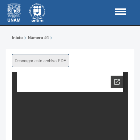
Inicio
>
Número 54
>
Descargar este archivo PDF