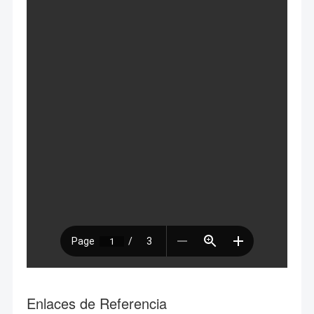
Enlaces de Referencia