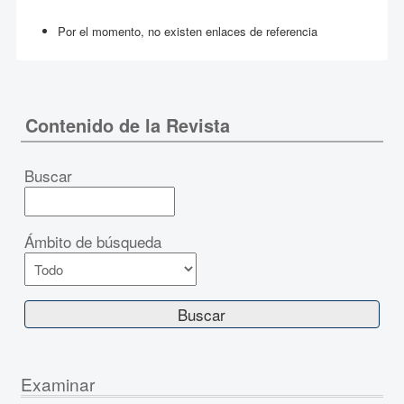
Por el momento, no existen enlaces de referencia
Contenido de la Revista
Buscar
Ámbito de búsqueda
Examinar