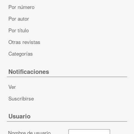
Por número
Por autor
Por título
Otras revistas
Categorías
Notificaciones
Ver
Suscribirse
Usuario
Nombre de usuario