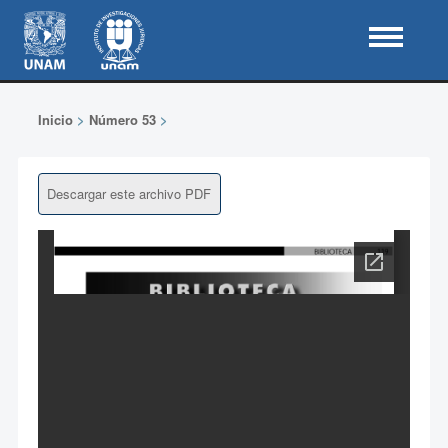
Inicio
>
Número 53
>
Descargar este archivo PDF