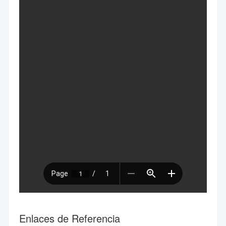
Enlaces de Referencia