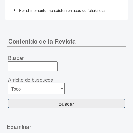
Por el momento, no existen enlaces de referencia
Contenido de la Revista
Buscar
Ámbito de búsqueda
Examinar