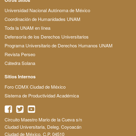
Universidad Nacional Autónoma de México
Coordinación de Humanidades UNAM
Toda la UNAM en línea
Defensoría de los Derechos Universitarios
Programa Universitario de Derechos Humanos UNAM
Revista Perseo
Cátedra Solana
Sitios Internos
Foro CDMX Ciudad de México
Sistema de Productividad Académica
Circuito Maestro Mario de la Cueva s/n
Ciudad Universitaria, Deleg. Coyoacán
Ciudad de México, C.P. 04510