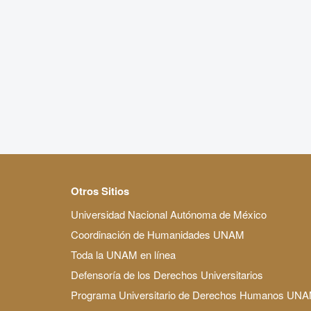
Otros Sitios
Universidad Nacional Autónoma de México
Coordinación de Humanidades UNAM
Toda la UNAM en línea
Defensoría de los Derechos Universitarios
Programa Universitario de Derechos Humanos UN