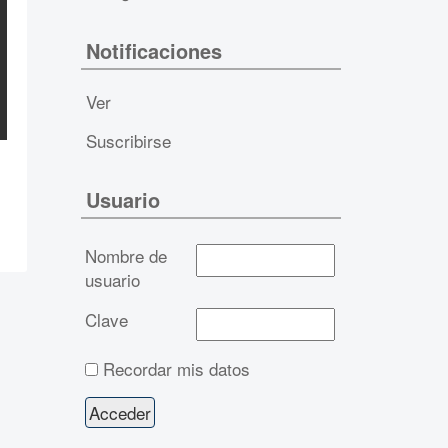
Notificaciones
Ver
Suscribirse
Usuario
Nombre de
usuario
Clave
Recordar mis datos