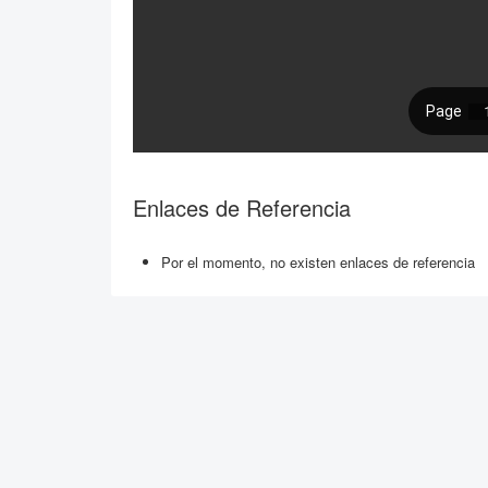
Enlaces de Referencia
Por el momento, no existen enlaces de referencia