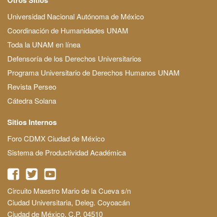
Universidad Nacional Autónoma de México
Coordinación de Humanidades UNAM
Toda la UNAM en línea
Defensoría de los Derechos Universitarios
Programa Universitario de Derechos Humanos UNAM
Revista Perseo
Cátedra Solana
Sitios Internos
Foro CDMX Ciudad de México
Sistema de Productividad Académica
Circuito Maestro Mario de la Cueva s/n
Ciudad Universitaria, Deleg. Coyoacán
Ciudad de México, C.P. 04510