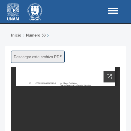
Inicio
>
Número 53
>
Descargar este archivo PDF