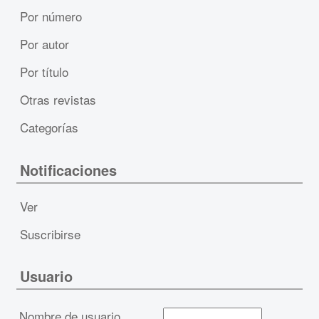
Por número
Por autor
Por título
Otras revistas
Categorías
Notificaciones
Ver
Suscribirse
Usuario
Nombre de usuario