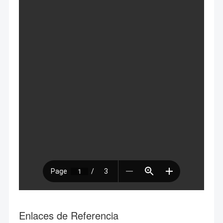
Enlaces de Referencia