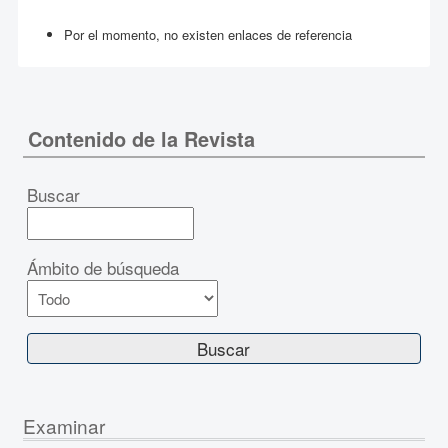
Por el momento, no existen enlaces de referencia
Contenido de la Revista
Buscar
Ámbito de búsqueda
Examinar