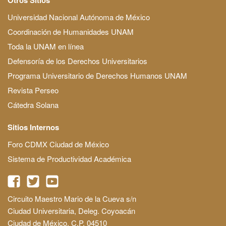
Universidad Nacional Autónoma de México
Coordinación de Humanidades UNAM
Toda la UNAM en línea
Defensoría de los Derechos Universitarios
Programa Universitario de Derechos Humanos UNAM
Revista Perseo
Cátedra Solana
Sitios Internos
Foro CDMX Ciudad de México
Sistema de Productividad Académica
Circuito Maestro Mario de la Cueva s/n
Ciudad Universitaria, Deleg. Coyoacán
Ciudad de México, C.P. 04510