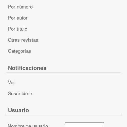
Por número
Por autor
Por título
Otras revistas
Categorías
Notificaciones
Ver
Suscribirse
Usuario
Nombre de usuario