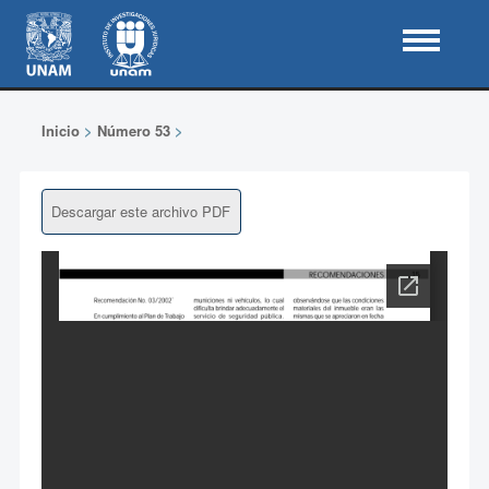
Inicio
>
Número 53
>
Descargar este archivo PDF