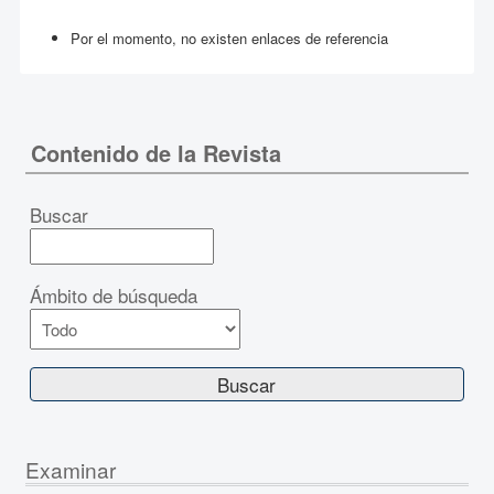
Por el momento, no existen enlaces de referencia
Contenido de la Revista
Buscar
Ámbito de búsqueda
Examinar