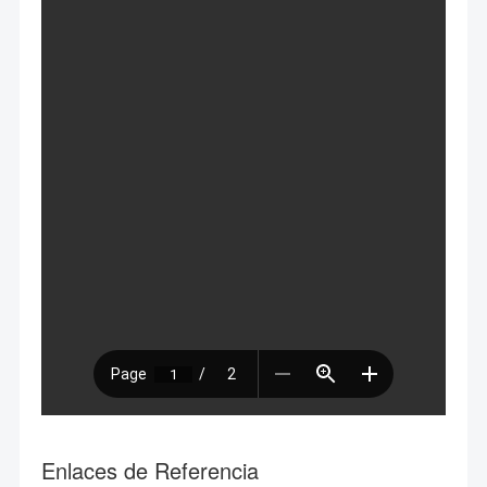
Enlaces de Referencia