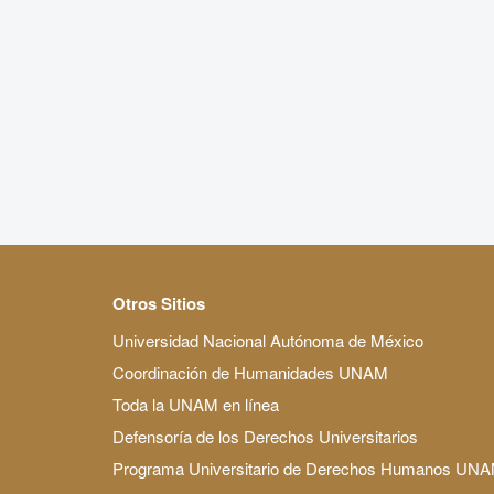
Otros Sitios
Universidad Nacional Autónoma de México
Coordinación de Humanidades UNAM
Toda la UNAM en línea
Defensoría de los Derechos Universitarios
Programa Universitario de Derechos Humanos UN