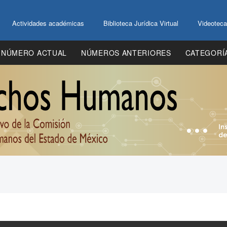
Actividades académicas
Biblioteca Jurídica Virtual
Videoteca
NÚMERO ACTUAL
NÚMEROS ANTERIORES
CATEGORÍ