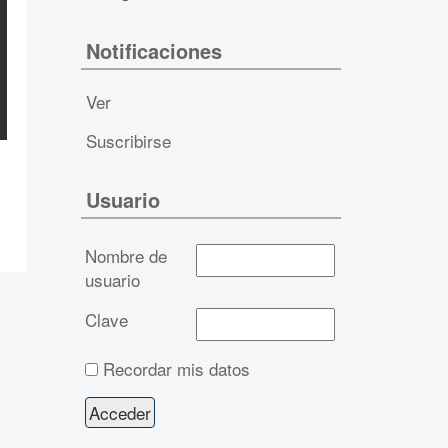
Notificaciones
Ver
Suscribirse
Usuario
Nombre de
usuario
Clave
Recordar mis datos