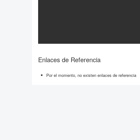
Enlaces de Referencia
Por el momento, no existen enlaces de referencia