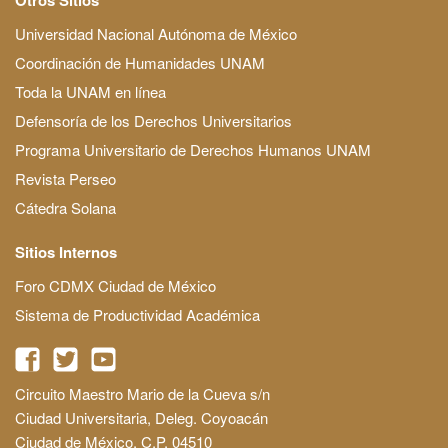
Universidad Nacional Autónoma de México
Coordinación de Humanidades UNAM
Toda la UNAM en línea
Defensoría de los Derechos Universitarios
Programa Universitario de Derechos Humanos UNAM
Revista Perseo
Cátedra Solana
Sitios Internos
Foro CDMX Ciudad de México
Sistema de Productividad Académica
Circuito Maestro Mario de la Cueva s/n
Ciudad Universitaria, Deleg. Coyoacán
Ciudad de México, C.P. 04510