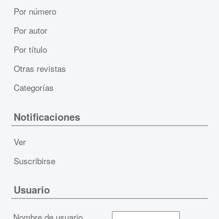
Por número
Por autor
Por título
Otras revistas
Categorías
Notificaciones
Ver
Suscribirse
Usuario
Nombre de usuario