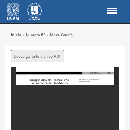
Inicio
>
Número 52
>
Nieva García
Descargar este archivo PDF