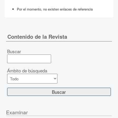
Por el momento, no existen enlaces de referencia
Contenido de la Revista
Buscar
Ámbito de búsqueda
Examinar