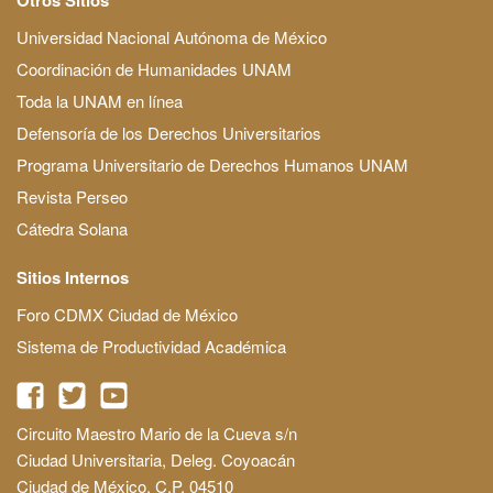
Universidad Nacional Autónoma de México
Coordinación de Humanidades UNAM
Toda la UNAM en línea
Defensoría de los Derechos Universitarios
Programa Universitario de Derechos Humanos UNAM
Revista Perseo
Cátedra Solana
Sitios Internos
Foro CDMX Ciudad de México
Sistema de Productividad Académica
Circuito Maestro Mario de la Cueva s/n
Ciudad Universitaria, Deleg. Coyoacán
Ciudad de México, C.P. 04510