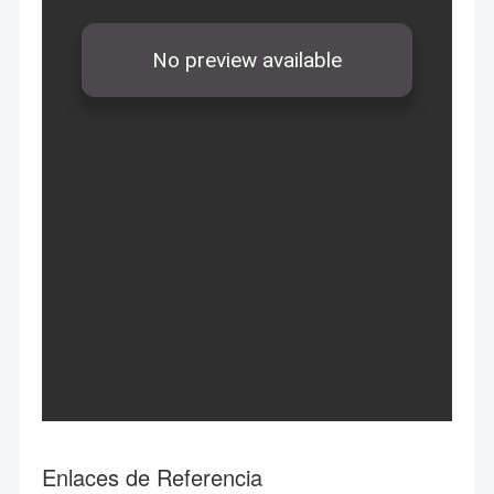
Enlaces de Referencia