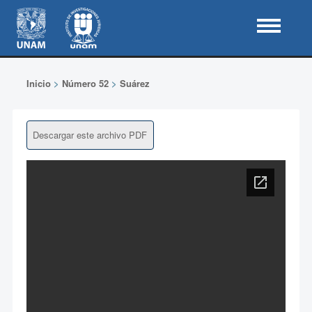
Inicio
>
Número 52
>
Suárez
Descargar este archivo PDF