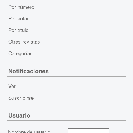
Por número
Por autor
Por título
Otras revistas
Categorías
Notificaciones
Ver
Suscribirse
Usuario
Nombre de usuario