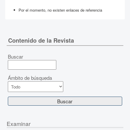
Por el momento, no existen enlaces de referencia
Contenido de la Revista
Buscar
Ámbito de búsqueda
Examinar