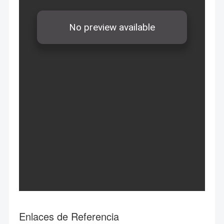
Enlaces de Referencia