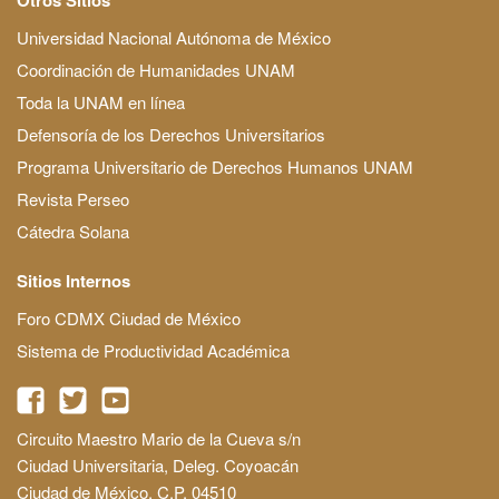
Universidad Nacional Autónoma de México
Coordinación de Humanidades UNAM
Toda la UNAM en línea
Defensoría de los Derechos Universitarios
Programa Universitario de Derechos Humanos UNAM
Revista Perseo
Cátedra Solana
Sitios Internos
Foro CDMX Ciudad de México
Sistema de Productividad Académica
Circuito Maestro Mario de la Cueva s/n
Ciudad Universitaria, Deleg. Coyoacán
Ciudad de México, C.P. 04510