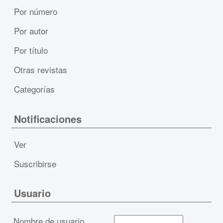
Por número
Por autor
Por título
Otras revistas
Categorías
Notificaciones
Ver
Suscribirse
Usuario
Nombre de usuario