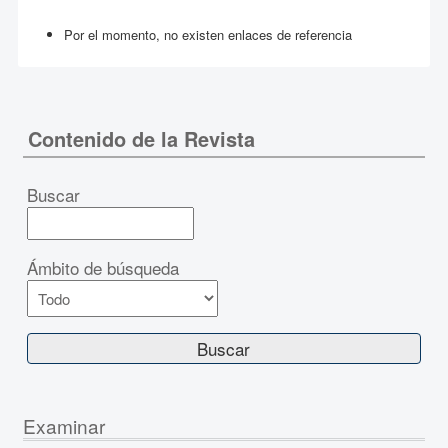
Por el momento, no existen enlaces de referencia
Contenido de la Revista
Buscar
Ámbito de búsqueda
Examinar