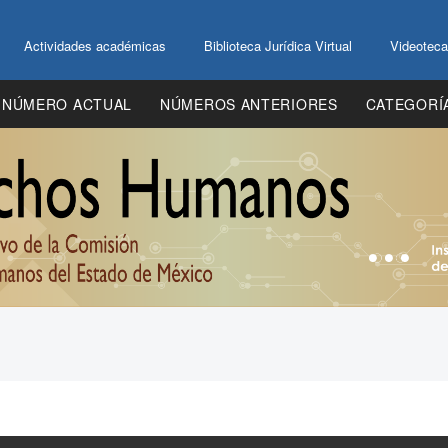
Actividades académicas
Biblioteca Jurídica Virtual
Videoteca
NÚMERO ACTUAL
NÚMEROS ANTERIORES
CATEGORÍ