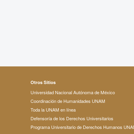
Otros Sitios
Universidad Nacional Autónoma de México
Coordinación de Humanidades UNAM
Toda la UNAM en línea
Defensoría de los Derechos Universitarios
Programa Universitario de Derechos Humanos UN