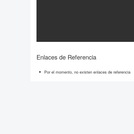
Enlaces de Referencia
Por el momento, no existen enlaces de referencia