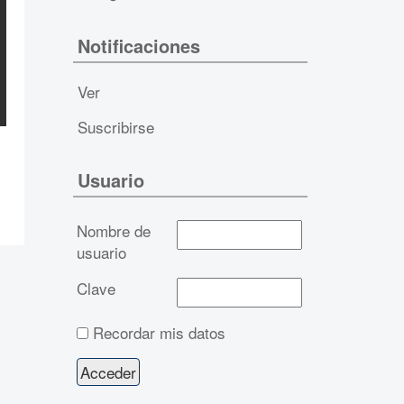
Notificaciones
Ver
Suscribirse
Usuario
Nombre de
usuario
Clave
Recordar mis datos