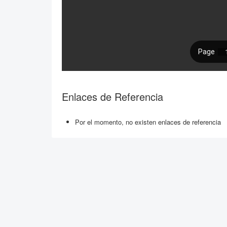
Enlaces de Referencia
Por el momento, no existen enlaces de referencia