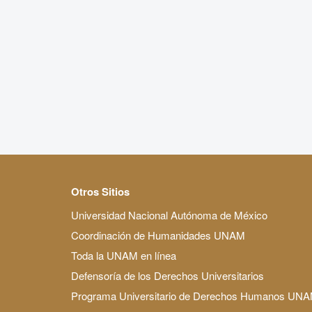
Otros Sitios
Universidad Nacional Autónoma de México
Coordinación de Humanidades UNAM
Toda la UNAM en línea
Defensoría de los Derechos Universitarios
Programa Universitario de Derechos Humanos UN