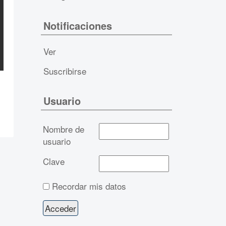
Notificaciones
Ver
Suscribirse
Usuario
Nombre de
usuario
Clave
Recordar mis datos