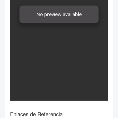
Enlaces de Referencia