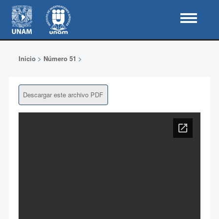
Inicio
>
Número 51
>
Descargar este archivo PDF