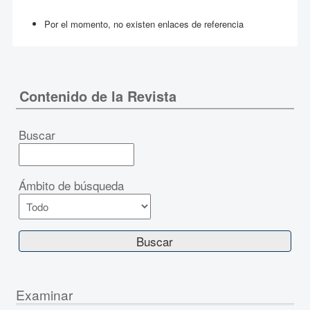
Por el momento, no existen enlaces de referencia
Contenido de la Revista
Buscar
Ámbito de búsqueda
Examinar