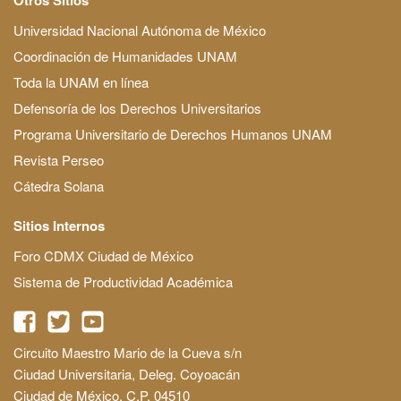
Universidad Nacional Autónoma de México
Coordinación de Humanidades UNAM
Toda la UNAM en línea
Defensoría de los Derechos Universitarios
Programa Universitario de Derechos Humanos UNAM
Revista Perseo
Cátedra Solana
Sitios Internos
Foro CDMX Ciudad de México
Sistema de Productividad Académica
Circuito Maestro Mario de la Cueva s/n
Ciudad Universitaria, Deleg. Coyoacán
Ciudad de México, C.P. 04510