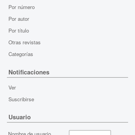
Por número
Por autor
Por título
Otras revistas
Categorías
Notificaciones
Ver
Suscribirse
Usuario
Nombre de usuario