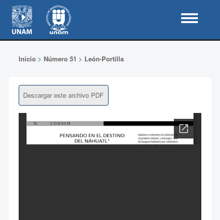
Inicio
>
Número 51
>
León-Portilla
Descargar este archivo PDF