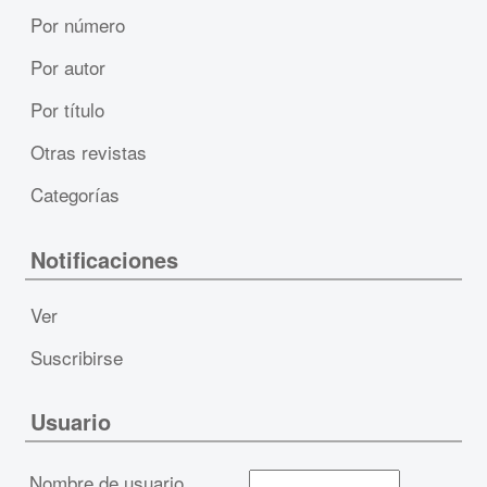
Por número
Por autor
Por título
Otras revistas
Categorías
Notificaciones
Ver
Suscribirse
Usuario
Nombre de usuario