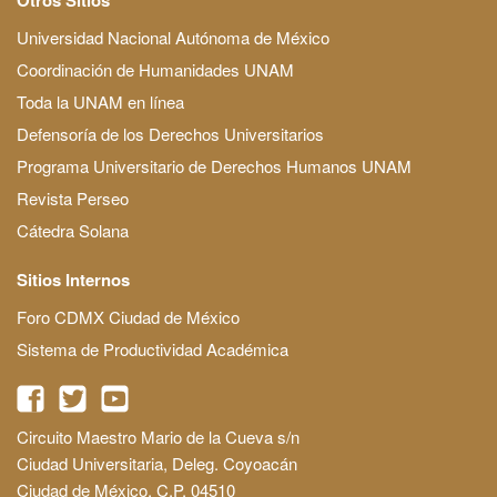
Universidad Nacional Autónoma de México
Coordinación de Humanidades UNAM
Toda la UNAM en línea
Defensoría de los Derechos Universitarios
Programa Universitario de Derechos Humanos UNAM
Revista Perseo
Cátedra Solana
Sitios Internos
Foro CDMX Ciudad de México
Sistema de Productividad Académica
Circuito Maestro Mario de la Cueva s/n
Ciudad Universitaria, Deleg. Coyoacán
Ciudad de México, C.P. 04510