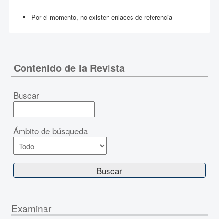
Por el momento, no existen enlaces de referencia
Contenido de la Revista
Buscar
Ámbito de búsqueda
Examinar