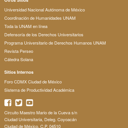
Universidad Nacional Autónoma de México
Coordinación de Humanidades UNAM
Toda la UNAM en línea
Defensoría de los Derechos Universitarios
Programa Universitario de Derechos Humanos UNAM
Revista Perseo
Cátedra Solana
Sitios Internos
Foro CDMX Ciudad de México
Sistema de Productividad Académica
Circuito Maestro Mario de la Cueva s/n
Ciudad Universitaria, Deleg. Coyoacán
Ciudad de México, C.P. 04510