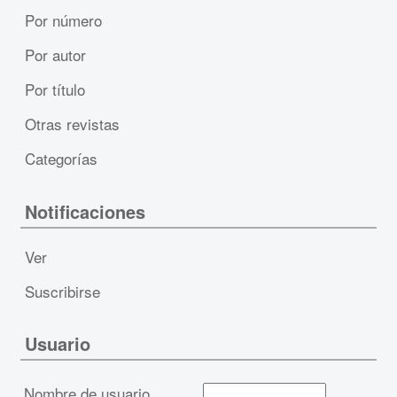
Por número
Por autor
Por título
Otras revistas
Categorías
Notificaciones
Ver
Suscribirse
Usuario
Nombre de usuario