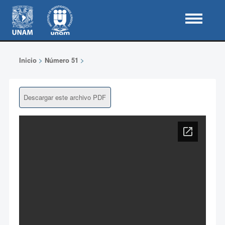
Inicio
>
Número 51
>
Descargar este archivo PDF