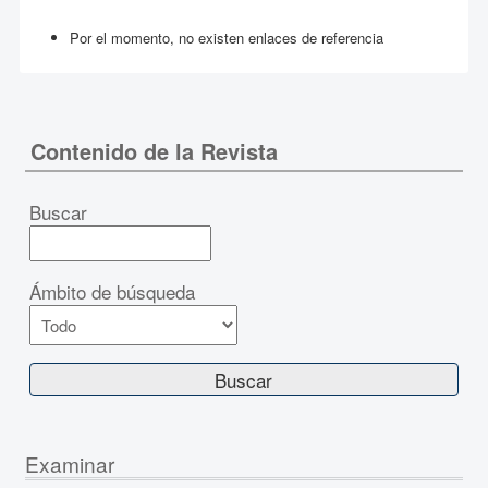
Por el momento, no existen enlaces de referencia
Contenido de la Revista
Buscar
Ámbito de búsqueda
Examinar