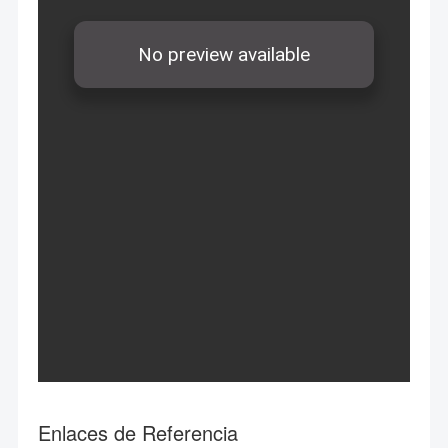
Enlaces de Referencia