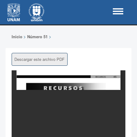
Inicio
>
Número 51
>
Descargar este archivo PDF