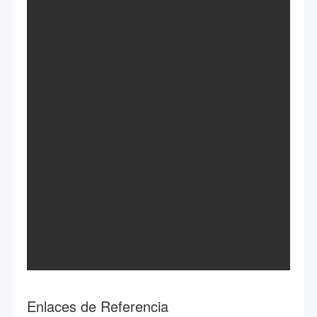
Enlaces de Referencia