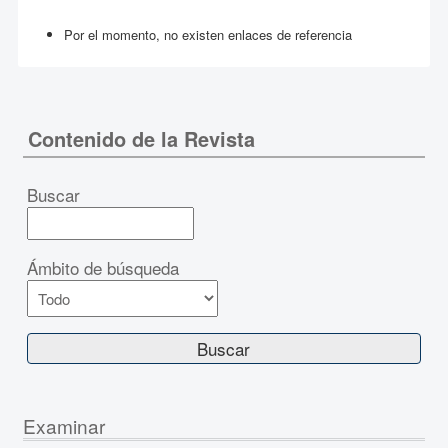
Por el momento, no existen enlaces de referencia
Contenido de la Revista
Buscar
Ámbito de búsqueda
Examinar