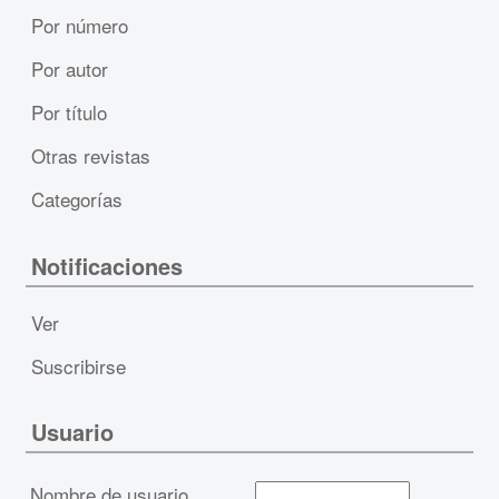
Por número
Por autor
Por título
Otras revistas
Categorías
Notificaciones
Ver
Suscribirse
Usuario
Nombre de usuario