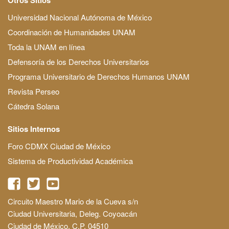
Universidad Nacional Autónoma de México
Coordinación de Humanidades UNAM
Toda la UNAM en línea
Defensoría de los Derechos Universitarios
Programa Universitario de Derechos Humanos UNAM
Revista Perseo
Cátedra Solana
Sitios Internos
Foro CDMX Ciudad de México
Sistema de Productividad Académica
Circuito Maestro Mario de la Cueva s/n
Ciudad Universitaria, Deleg. Coyoacán
Ciudad de México, C.P. 04510