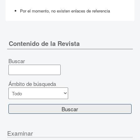
Por el momento, no existen enlaces de referencia
Contenido de la Revista
Buscar
Ámbito de búsqueda
Examinar