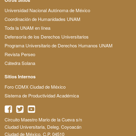
Universidad Nacional Autónoma de México
Coordinación de Humanidades UNAM
Toda la UNAM en línea
Defensoría de los Derechos Universitarios
Programa Universitario de Derechos Humanos UNAM
Revista Perseo
Cátedra Solana
Sitios Internos
Foro CDMX Ciudad de México
Sistema de Productividad Académica
Circuito Maestro Mario de la Cueva s/n
Ciudad Universitaria, Deleg. Coyoacán
Ciudad de México, C.P. 04510