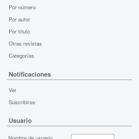
Por número
Por autor
Por título
Otras revistas
Categorías
Notificaciones
Ver
Suscribirse
Usuario
Nombre de usuario