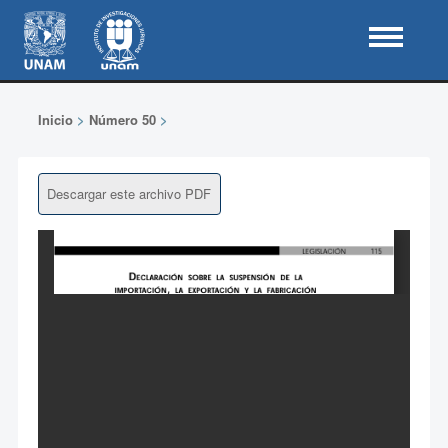
Inicio
>
Número 50
>
Descargar este archivo PDF