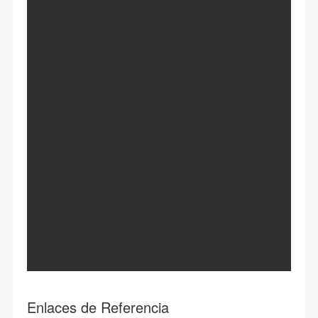
Enlaces de Referencia