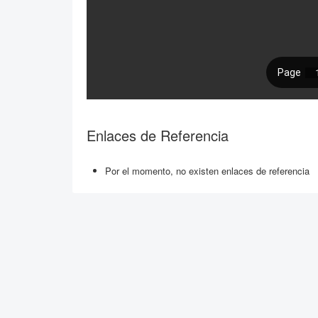
Enlaces de Referencia
Por el momento, no existen enlaces de referencia