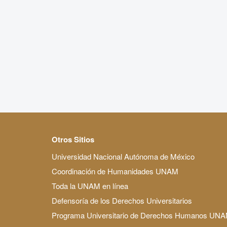
Otros Sitios
Universidad Nacional Autónoma de México
Coordinación de Humanidades UNAM
Toda la UNAM en línea
Defensoría de los Derechos Universitarios
Programa Universitario de Derechos Humanos UN