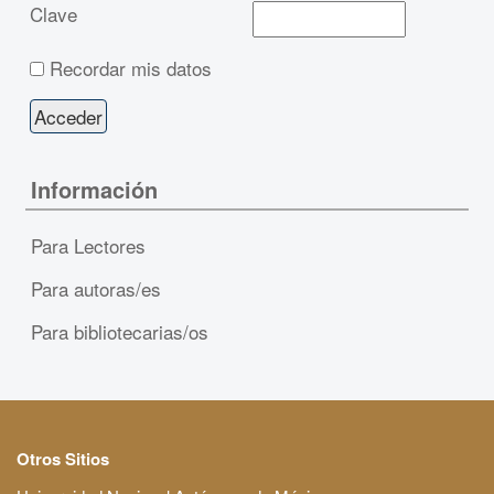
Clave
Recordar mis datos
Información
Para Lectores
Para autoras/es
Para bibliotecarias/os
Otros Sitios