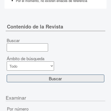
Por el momento, no existen enlaces de referencia
Contenido de la Revista
Buscar
Ámbito de búsqueda
Examinar
Por número