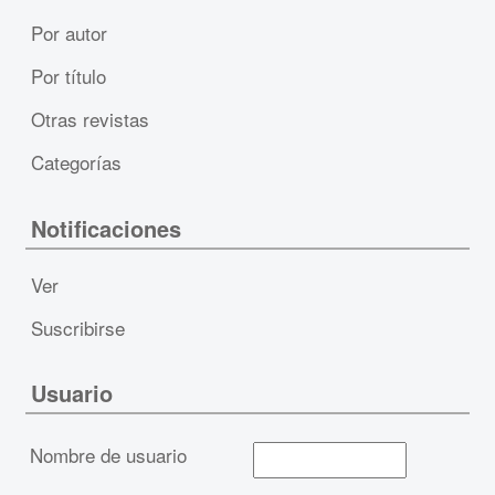
Por autor
Por título
Otras revistas
Categorías
Notificaciones
Ver
Suscribirse
Usuario
Nombre de usuario