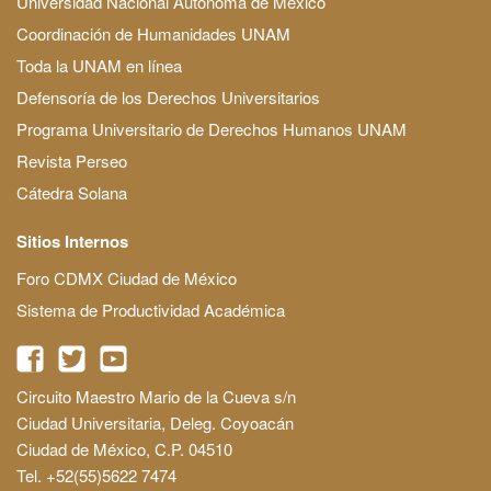
Universidad Nacional Autónoma de México
Coordinación de Humanidades UNAM
Toda la UNAM en línea
Defensoría de los Derechos Universitarios
Programa Universitario de Derechos Humanos UNAM
Revista Perseo
Cátedra Solana
Sitios Internos
Foro CDMX Ciudad de México
Sistema de Productividad Académica
Circuito Maestro Mario de la Cueva s/n
Ciudad Universitaria, Deleg. Coyoacán
Ciudad de México, C.P. 04510
Tel. +52(55)5622 7474