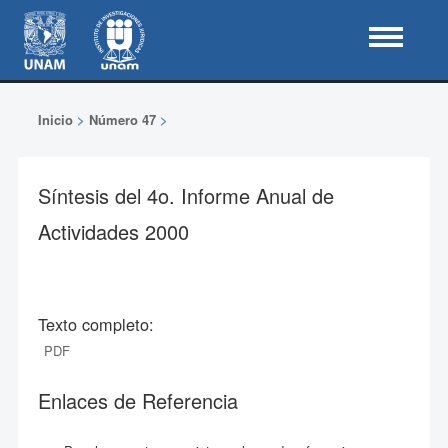
Inicio
>
Número 47
>
Síntesis del 4o. Informe Anual de
Actividades 2000
Texto completo:
PDF
Enlaces de Referencia