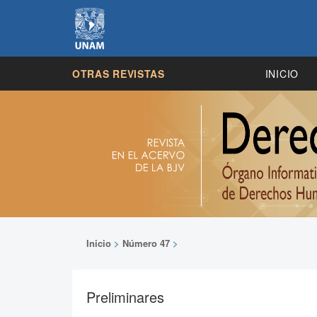
OTRAS REVISTAS
INICIO
Inicio
>
Número 47
>
Preliminares