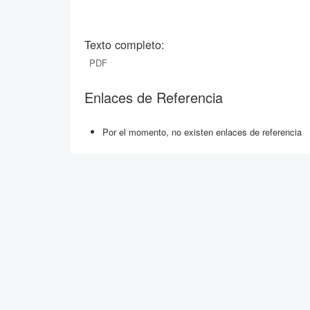
Texto completo:
PDF
Enlaces de Referencia
Por el momento, no existen enlaces de referencia