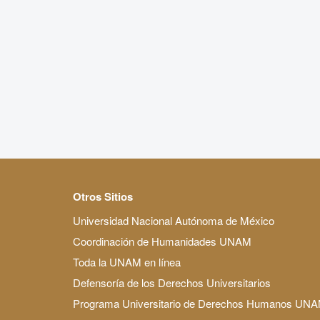
Otros Sitios
Universidad Nacional Autónoma de México
Coordinación de Humanidades UNAM
Toda la UNAM en línea
Defensoría de los Derechos Universitarios
Programa Universitario de Derechos Humanos UN