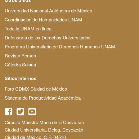
Universidad Nacional Autónoma de México
Coordinación de Humanidades UNAM
Toda la UNAM en línea
Defensoría de los Derechos Universitarios
Programa Universitario de Derechos Humanos UNAM
Revista Perseo
Cátedra Solana
Sitios Internos
Foro CDMX Ciudad de México
Sistema de Productividad Académica
Circuito Maestro Mario de la Cueva s/n
Ciudad Universitaria, Deleg. Coyoacán
Ciudad de México, C.P. 04510