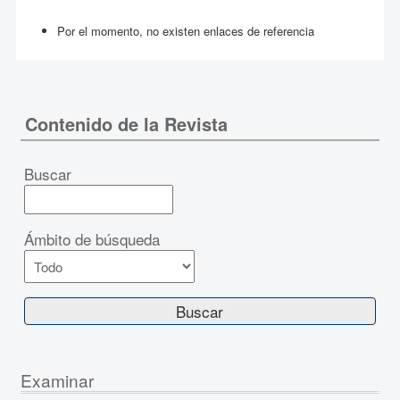
Por el momento, no existen enlaces de referencia
Contenido de la Revista
Buscar
Ámbito de búsqueda
Examinar