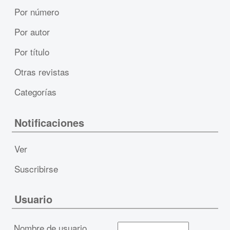
Por número
Por autor
Por título
Otras revistas
Categorías
Notificaciones
Ver
Suscribirse
Usuario
Nombre de usuario