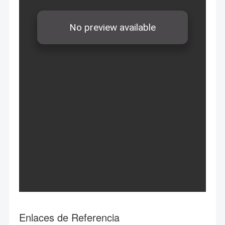
Enlaces de Referencia