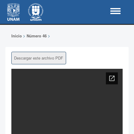
Inicio
>
Número 46
>
Descargar este archivo PDF