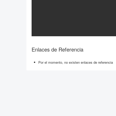
Enlaces de Referencia
Por el momento, no existen enlaces de referencia