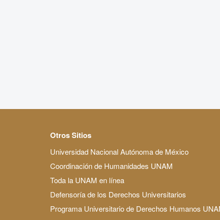
Otros Sitios
Universidad Nacional Autónoma de México
Coordinación de Humanidades UNAM
Toda la UNAM en línea
Defensoría de los Derechos Universitarios
Programa Universitario de Derechos Humanos UN