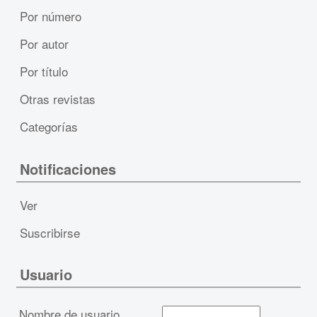
Por número
Por autor
Por título
Otras revistas
Categorías
Notificaciones
Ver
Suscribirse
Usuario
Nombre de usuario