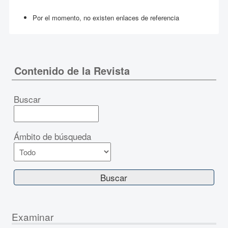
Por el momento, no existen enlaces de referencia
Contenido de la Revista
Buscar
Ámbito de búsqueda
Examinar