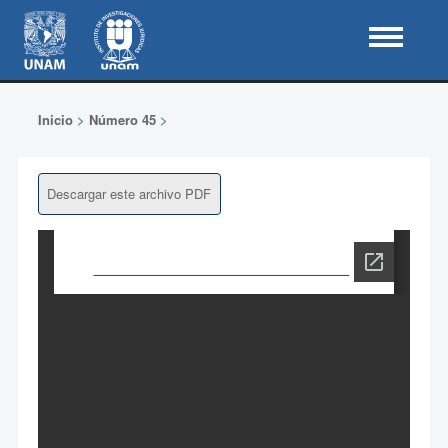
Inicio
>
Número 45
>
Descargar este archivo PDF