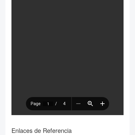
Enlaces de Referencia