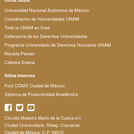
Universidad Nacional Autónoma de México
Coordinación de Humanidades UNAM
Toda la UNAM en línea
Defensoría de los Derechos Universitarios
Programa Universitario de Derechos Humanos UNAM
Revista Perseo
Cátedra Solana
Sitios Internos
Foro CDMX Ciudad de México
Sistema de Productividad Académica
Circuito Maestro Mario de la Cueva s/n
Ciudad Universitaria, Deleg. Coyoacán
Ciudad de México, C.P. 04510