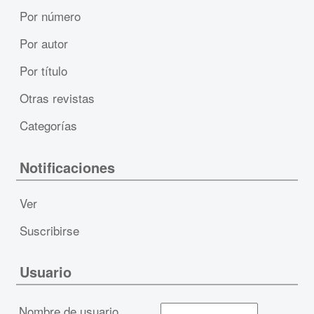
Por número
Por autor
Por título
Otras revistas
Categorías
Notificaciones
Ver
Suscribirse
Usuario
Nombre de usuario