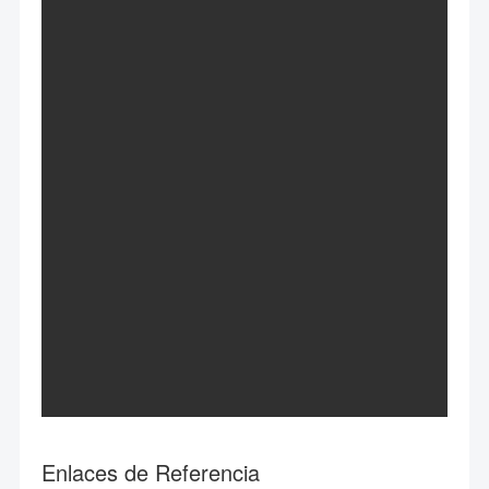
Enlaces de Referencia