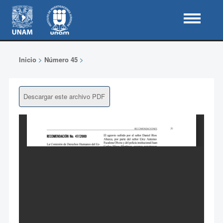
Inicio
>
Número 45
>
Descargar este archivo PDF