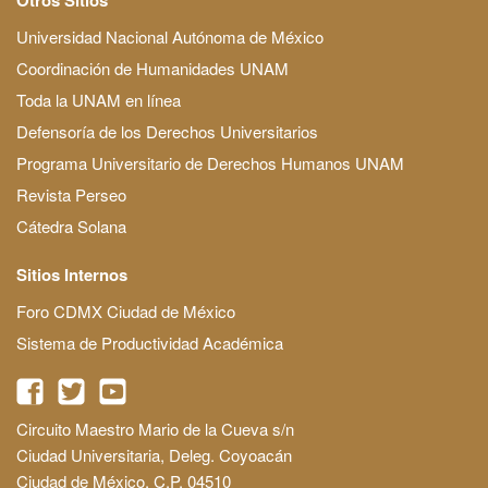
Universidad Nacional Autónoma de México
Coordinación de Humanidades UNAM
Toda la UNAM en línea
Defensoría de los Derechos Universitarios
Programa Universitario de Derechos Humanos UNAM
Revista Perseo
Cátedra Solana
Sitios Internos
Foro CDMX Ciudad de México
Sistema de Productividad Académica
Circuito Maestro Mario de la Cueva s/n
Ciudad Universitaria, Deleg. Coyoacán
Ciudad de México, C.P. 04510