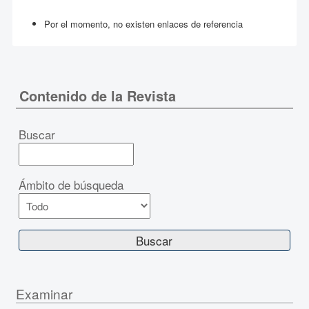
Por el momento, no existen enlaces de referencia
Contenido de la Revista
Buscar
Ámbito de búsqueda
Examinar