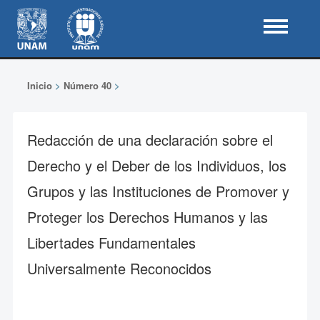
Inicio
>
Número 40
>
Redacción de una declaración sobre el
Derecho y el Deber de los Individuos, los
Grupos y las Instituciones de Promover y
Proteger los Derechos Humanos y las
Libertades Fundamentales
Universalmente Reconocidos