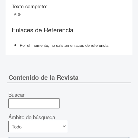
Texto completo:
PDF
Enlaces de Referencia
Por el momento, no existen enlaces de referencia
Contenido de la Revista
Buscar
Ámbito de búsqueda