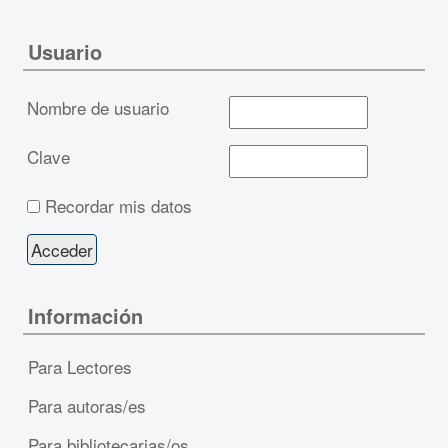
Usuario
Nombre de usuario
Clave
Recordar mis datos
Información
Para Lectores
Para autoras/es
Para bibliotecarias/os