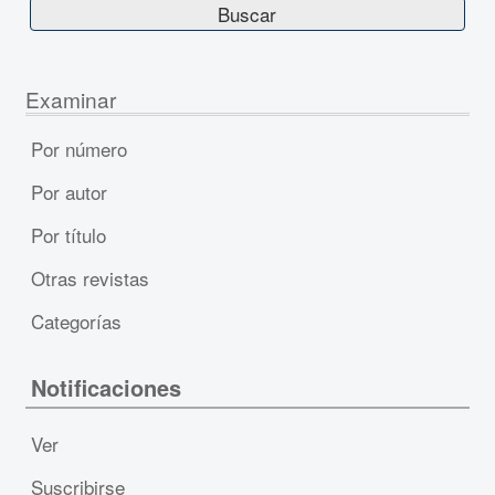
Examinar
Por número
Por autor
Por título
Otras revistas
Categorías
Notificaciones
Ver
Suscribirse