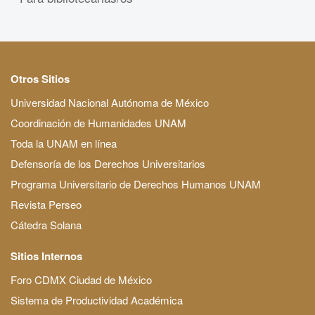
Otros Sitios
Universidad Nacional Autónoma de México
Coordinación de Humanidades UNAM
Toda la UNAM en línea
Defensoría de los Derechos Universitarios
Programa Universitario de Derechos Humanos UNAM
Revista Perseo
Cátedra Solana
Sitios Internos
Foro CDMX Ciudad de México
Sistema de Productividad Académica