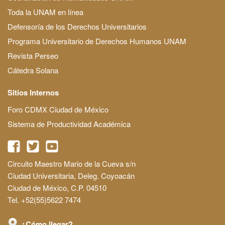
Toda la UNAM en línea
Defensoría de los Derechos Universitarios
Programa Universitario de Derechos Humanos UNAM
Revista Perseo
Cátedra Solana
Sitios Internos
Foro CDMX Ciudad de México
Sistema de Productividad Académica
Circuito Maestro Mario de la Cueva s/n
Ciudad Universitaria, Deleg. Coyoacán
Ciudad de México, C.P. 04510
Tel. +52(55)5622 7474
¿Cómo llegar?