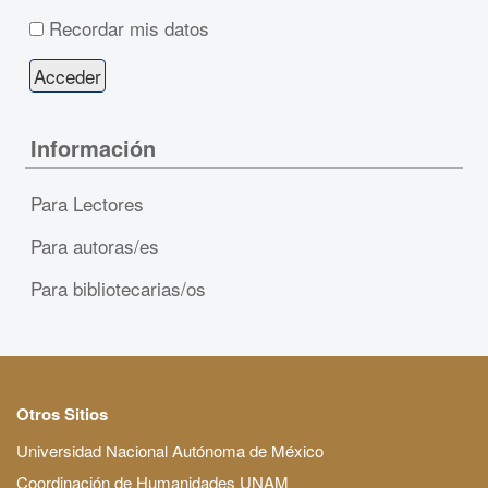
Recordar mis datos
Información
Para Lectores
Para autoras/es
Para bibliotecarias/os
Otros Sitios
Universidad Nacional Autónoma de México
Coordinación de Humanidades UNAM