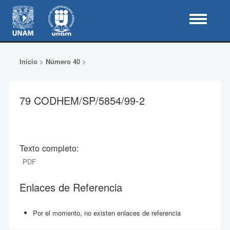
Inicio
>
Número 40
>
79 CODHEM/SP/5854/99-2
Texto completo:
PDF
Enlaces de Referencia
Por el momento, no existen enlaces de referencia