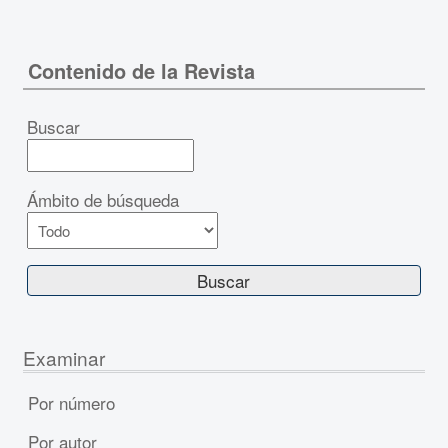
Contenido de la Revista
Buscar
Ámbito de búsqueda
Examinar
Por número
Por autor