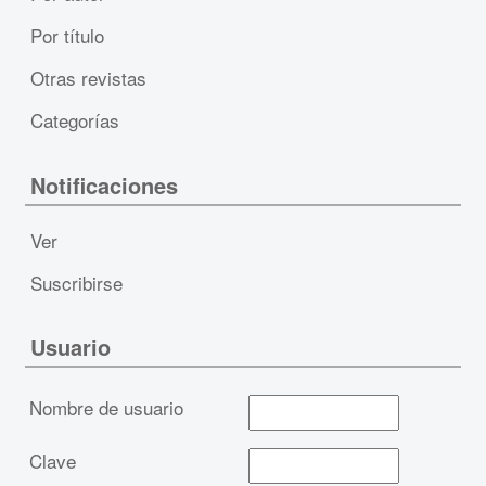
Por título
Otras revistas
Categorías
Notificaciones
Ver
Suscribirse
Usuario
Nombre de usuario
Clave