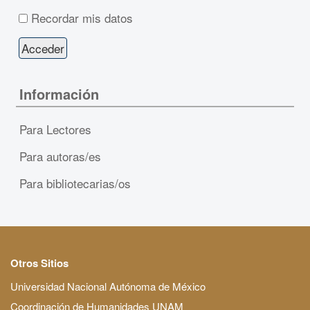
Recordar mis datos
Información
Para Lectores
Para autoras/es
Para bibliotecarias/os
Otros Sitios
Universidad Nacional Autónoma de México
Coordinación de Humanidades UNAM