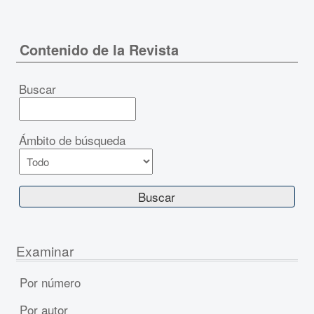
Contenido de la Revista
Buscar
Ámbito de búsqueda
Examinar
Por número
Por autor