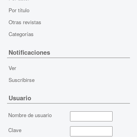
Por título
Otras revistas
Categorías
Notificaciones
Ver
Suscribirse
Usuario
Nombre de usuario
Clave