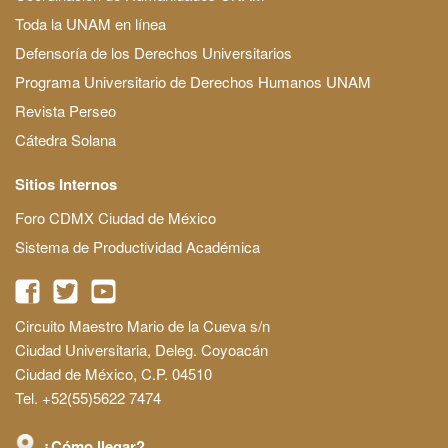
Toda la UNAM en línea
Defensoría de los Derechos Universitarios
Programa Universitario de Derechos Humanos UNAM
Revista Perseo
Cátedra Solana
Sitios Internos
Foro CDMX Ciudad de México
Sistema de Productividad Académica
Circuito Maestro Mario de la Cueva s/n
Ciudad Universitaria, Deleg. Coyoacán
Ciudad de México, C.P. 04510
Tel. +52(55)5622 7474
¿Cómo llegar?