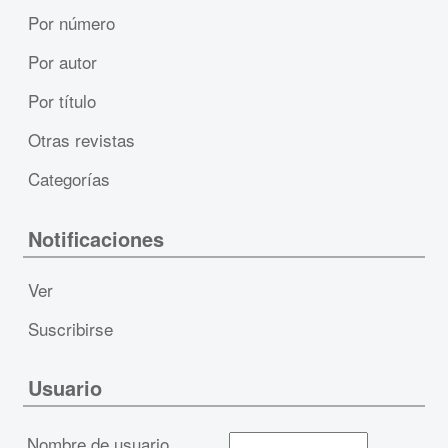
Por número
Por autor
Por título
Otras revistas
Categorías
Notificaciones
Ver
Suscribirse
Usuario
Nombre de usuario