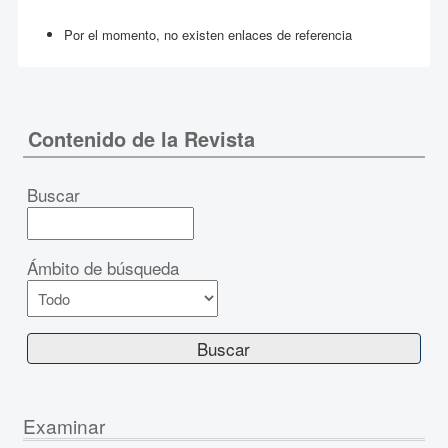
Por el momento, no existen enlaces de referencia
Contenido de la Revista
Buscar
Ámbito de búsqueda
Examinar