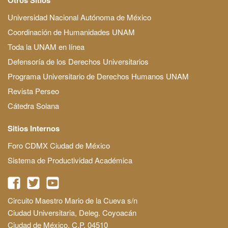
Universidad Nacional Autónoma de México
Coordinación de Humanidades UNAM
Toda la UNAM en línea
Defensoría de los Derechos Universitarios
Programa Universitario de Derechos Humanos UNAM
Revista Perseo
Cátedra Solana
Sitios Internos
Foro CDMX Ciudad de México
Sistema de Productividad Académica
Circuito Maestro Mario de la Cueva s/n
Ciudad Universitaria, Deleg. Coyoacán
Ciudad de México, C.P. 04510