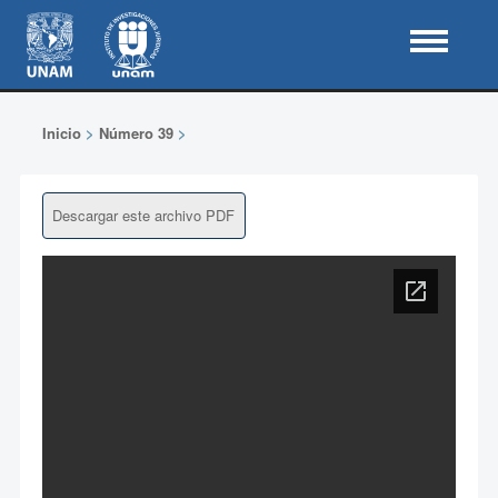
Inicio
>
Número 39
>
Descargar este archivo PDF