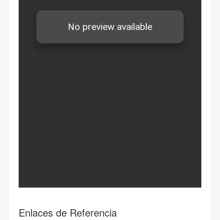
Enlaces de Referencia